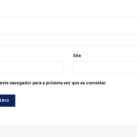
Site
este navegador para a próxima vez que eu comentar.