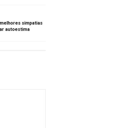
 melhores simpatias
ar autoestima