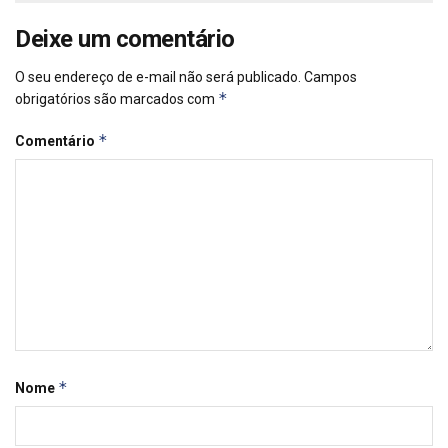
Deixe um comentário
O seu endereço de e-mail não será publicado.
Campos
*
obrigatórios são marcados com
*
Comentário
*
Nome