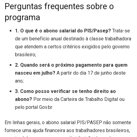
Perguntas frequentes sobre o
programa
1. O que é o abono salarial do PIS/Pasep?
Trata-se
de um benefício anual destinado à classe trabalhadora
que atendem a certos critérios exigidos pelo governo
brasileiro;
2. Quando será o próximo pagamento para quem
nasceu em julho?
A partir do dia 17 de junho deste
ano;
3. Como posso verificar se tenho direito ao
abono?
Por meio da Carteira de Trabalho Digital ou
pelo portal Gov.br.
Em linhas gerais, o abono salarial PIS/PASEP não somente
fornece uma ajuda financeira aos trabalhadores brasileiros,