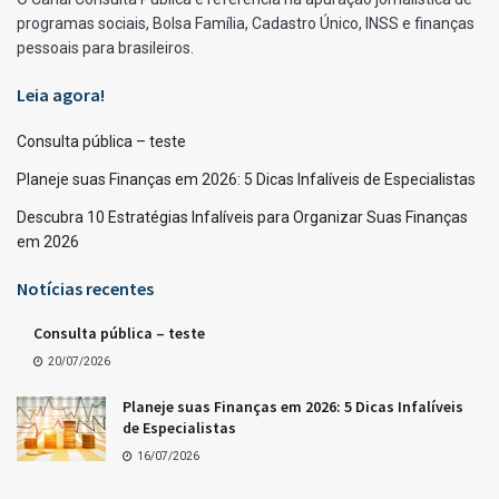
programas sociais, Bolsa Família, Cadastro Único, INSS e finanças
pessoais para brasileiros.
Leia agora!
Consulta pública – teste
Planeje suas Finanças em 2026: 5 Dicas Infalíveis de Especialistas
Descubra 10 Estratégias Infalíveis para Organizar Suas Finanças
em 2026
Notícias recentes
Consulta pública – teste
20/07/2026
Planeje suas Finanças em 2026: 5 Dicas Infalíveis
de Especialistas
16/07/2026