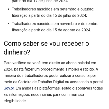
partir do dia 17 de junho de 2024;
Trabalhadores nascidos em setembro e outubro:
liberação a partir do dia 15 de julho de 2024;
Trabalhadores nascidos em novembro e dezembro:
liberação a partir do dia 15 de agosto de 2024.
Como saber se vou receber o
dinheiro?
Para verificar se você tem direito ao abono salarial em
2024, basta fazer um procedimento simples e rápido. A
maioria dos trabalhadores pode realizar a consulta por
meio da Carteira de Trabalho Digital ou acessando o portal
Gov.br
. Em ambas as plataformas, estão disponíveis todas
as informações necessárias para confirmar sua
elegibilidade.