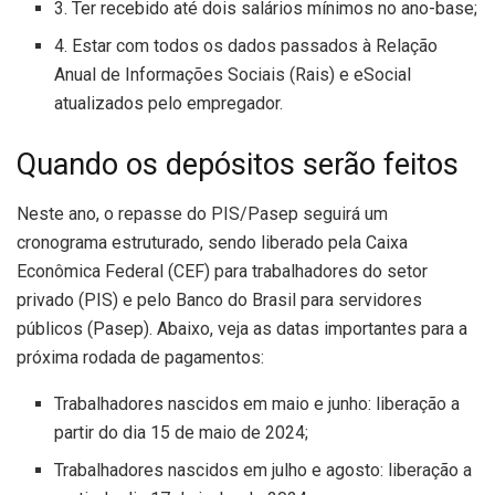
3. Ter recebido até dois salários mínimos no ano-base;
4. Estar com todos os dados passados à Relação
Anual de Informações Sociais (Rais) e eSocial
atualizados pelo empregador.
Quando os depósitos serão feitos
Neste ano, o repasse do PIS/Pasep seguirá um
cronograma estruturado, sendo liberado pela Caixa
Econômica Federal (CEF) para trabalhadores do setor
privado (PIS) e pelo Banco do Brasil para servidores
públicos (Pasep). Abaixo, veja as datas importantes para a
próxima rodada de pagamentos:
Trabalhadores nascidos em maio e junho: liberação a
partir do dia 15 de maio de 2024;
Trabalhadores nascidos em julho e agosto: liberação a