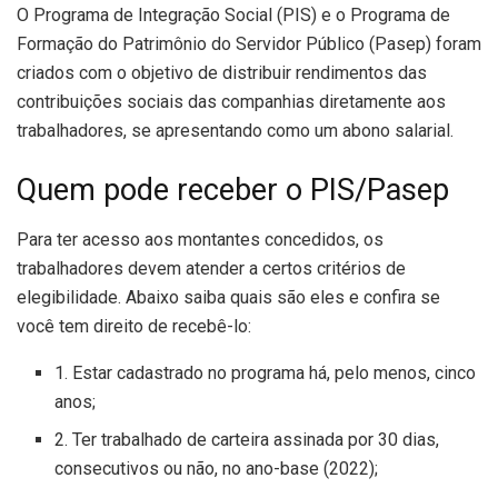
O Programa de Integração Social (PIS) e o Programa de
Formação do Patrimônio do Servidor Público (Pasep) foram
criados com o objetivo de distribuir rendimentos das
contribuições sociais das companhias diretamente aos
trabalhadores, se apresentando como um abono salarial.
Quem pode receber o PIS/Pasep
Para ter acesso aos montantes concedidos, os
trabalhadores devem atender a certos critérios de
elegibilidade. Abaixo saiba quais são eles e confira se
você tem direito de recebê-lo:
1. Estar cadastrado no programa há, pelo menos, cinco
anos;
2. Ter trabalhado de carteira assinada por 30 dias,
consecutivos ou não, no ano-base (2022);