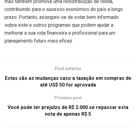
mas também promove uma redistribuição de renda,
contribuindo para o sucesso econômico do país a longo
prazo. Portanto, assegure-se de estar bem informado
sobre este e outros programas que podem ajudar a
melhorar a sua vida financeira e profissional para um
planejamento futuro mais eficaz.
Post anterior
Estas são as mudanças caso a taxação em compras de
até US$ 50 for aprovada
Próximo post
Você pode ter prejuízo de R$ 2.000 se repassar esta
nota de apenas R$ 5