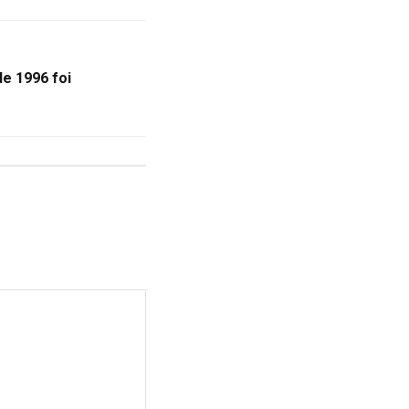
e 1996 foi