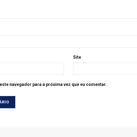
Site
este navegador para a próxima vez que eu comentar.