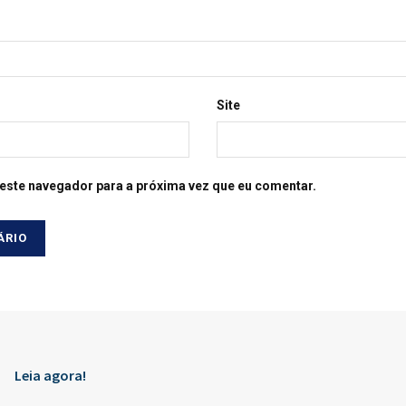
Site
este navegador para a próxima vez que eu comentar.
Leia agora!