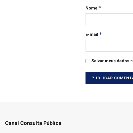
*
Nome
*
E-mail
Salvar meus dados n
Canal Consulta Pública