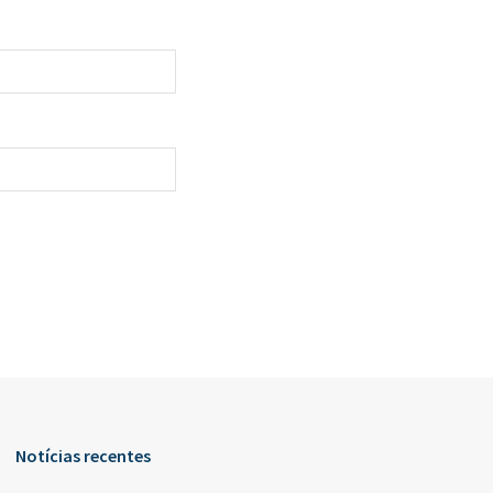
Notícias recentes