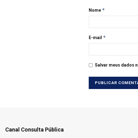
*
Nome
*
E-mail
Salvar meus dados n
Canal Consulta Pública