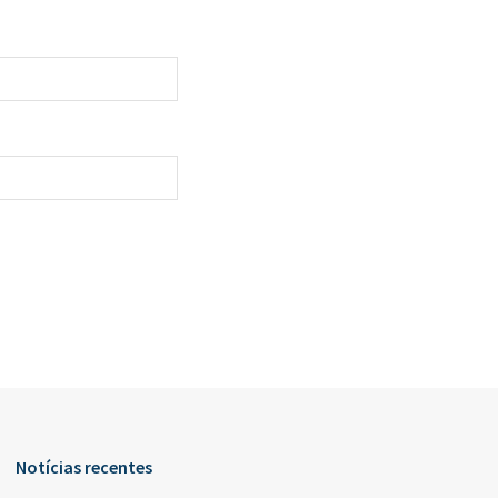
Notícias recentes