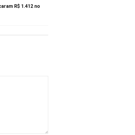
acaram R$ 1.412 no