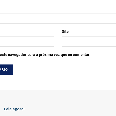
Site
este navegador para a próxima vez que eu comentar.
Leia agora!