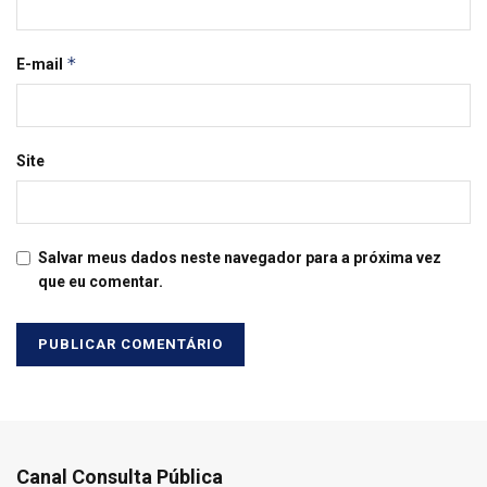
*
E-mail
Site
Salvar meus dados neste navegador para a próxima vez
que eu comentar.
Canal Consulta Pública