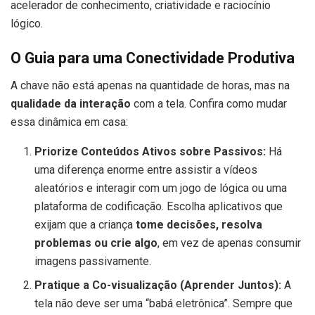
acelerador de conhecimento, criatividade e raciocínio
lógico.
O Guia para uma Conectividade Produtiva
A chave não está apenas na quantidade de horas, mas na
qualidade da interação
com a tela. Confira como mudar
essa dinâmica em casa:
Priorize Conteúdos Ativos sobre Passivos:
Há
uma diferença enorme entre assistir a vídeos
aleatórios e interagir com um jogo de lógica ou uma
plataforma de codificação. Escolha aplicativos que
exijam que a criança
tome decisões, resolva
problemas ou crie algo
, em vez de apenas consumir
imagens passivamente.
Pratique a Co-visualização (Aprender Juntos):
A
tela não deve ser uma “babá eletrônica”. Sempre que