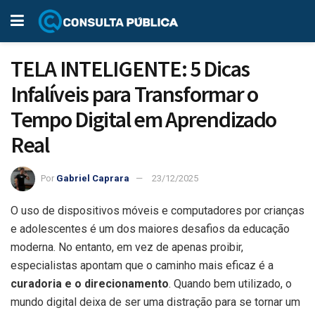
TELA INTELIGENTE: 5 Dicas
Infalíveis para Transformar o
Tempo Digital em Aprendizado
Real
Por
Gabriel Caprara
23/12/2025
O uso de dispositivos móveis e computadores por crianças
e adolescentes é um dos maiores desafios da educação
moderna. No entanto, em vez de apenas proibir,
especialistas apontam que o caminho mais eficaz é a
curadoria e o direcionamento
. Quando bem utilizado, o
mundo digital deixa de ser uma distração para se tornar um