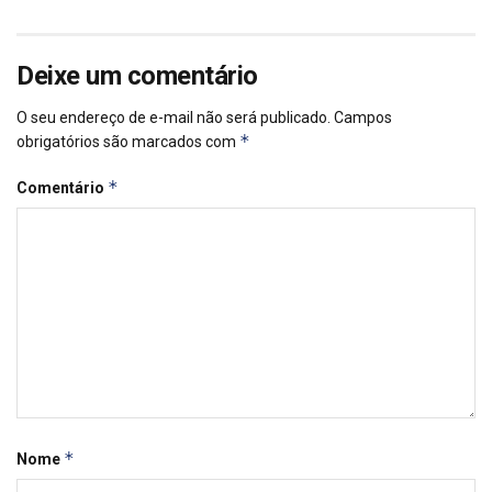
Deixe um comentário
O seu endereço de e-mail não será publicado.
Campos
*
obrigatórios são marcados com
*
Comentário
*
Nome