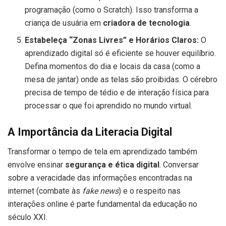
programação (como o Scratch). Isso transforma a
criança de usuária em
criadora de tecnologia
.
Estabeleça “Zonas Livres” e Horários Claros:
O
aprendizado digital só é eficiente se houver equilíbrio.
Defina momentos do dia e locais da casa (como a
mesa de jantar) onde as telas são proibidas. O cérebro
precisa de tempo de tédio e de interação física para
processar o que foi aprendido no mundo virtual.
A Importância da Literacia Digital
Transformar o tempo de tela em aprendizado também
envolve ensinar
segurança e ética digital
. Conversar
sobre a veracidade das informações encontradas na
internet (combate às
fake news
) e o respeito nas
interações online é parte fundamental da educação no
século XXI.