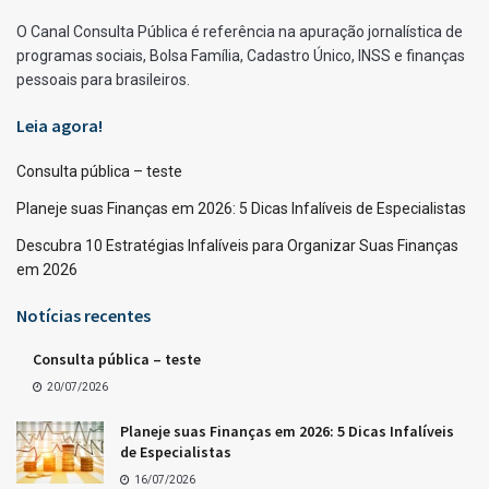
O Canal Consulta Pública é referência na apuração jornalística de
programas sociais, Bolsa Família, Cadastro Único, INSS e finanças
pessoais para brasileiros.
Leia agora!
Consulta pública – teste
Planeje suas Finanças em 2026: 5 Dicas Infalíveis de Especialistas
Descubra 10 Estratégias Infalíveis para Organizar Suas Finanças
em 2026
Notícias recentes
Consulta pública – teste
20/07/2026
Planeje suas Finanças em 2026: 5 Dicas Infalíveis
de Especialistas
16/07/2026