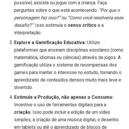
possível, assista ou jogue com a criança. Faça
perguntas sobre o que está acontecendo:
“Por que o
personagem fez isso?”
ou
“Como você resolveria esse
desafio?”
. Isso estimula o
senso crítico
e a
interpretação.
Explore a Gamificação Educativa:
Utilize
plataformas que ensinam disciplinas escolares (como
matemática, idiomas ou ciências) através de jogos. A
gamificação utiliza o sistema de recompensas dos
games para manter o interesse no estudo, tornando o
aprendizado de conteúdos densos muito mais leve e
divertido.
Estimule a Produção, não apenas o Consumo:
Incentive o uso de ferramentas digitais para a
criação
. Isso pode incluir a edição de um vídeo
simples, a criação de uma música digital, o desenho
em tablets ou até o aprendizado de blocos de