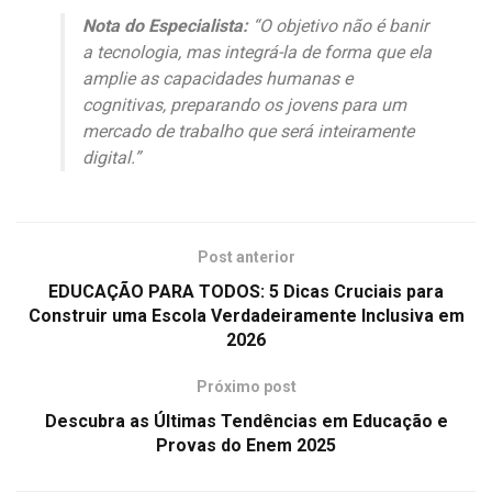
Nota do Especialista:
“O objetivo não é banir
a tecnologia, mas integrá-la de forma que ela
amplie as capacidades humanas e
cognitivas, preparando os jovens para um
mercado de trabalho que será inteiramente
digital.”
Post anterior
EDUCAÇÃO PARA TODOS: 5 Dicas Cruciais para
Construir uma Escola Verdadeiramente Inclusiva em
2026
Próximo post
Descubra as Últimas Tendências em Educação e
Provas do Enem 2025