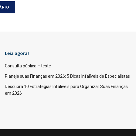
Leia agora!
Consulta pública – teste
Planeje suas Finanças em 2026: 5 Dicas Infalíveis de Especialistas
Descubra 10 Estratégias Infalíveis para Organizar Suas Finanças
em 2026