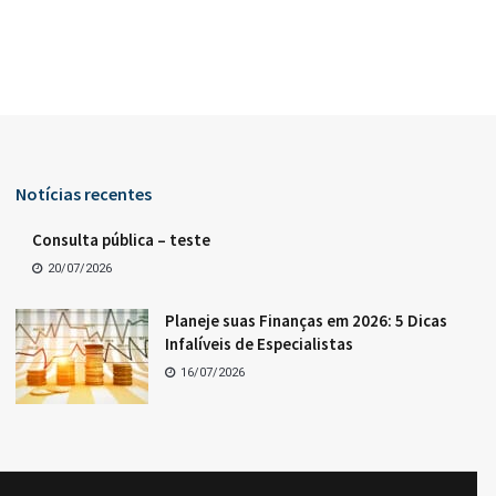
Notícias recentes
Consulta pública – teste
20/07/2026
Planeje suas Finanças em 2026: 5 Dicas
Infalíveis de Especialistas
16/07/2026