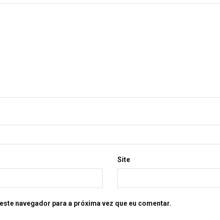
Site
este navegador para a próxima vez que eu comentar.