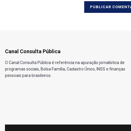
Canal Consulta Pública
O Canal Consulta Pública é referência na apuração jornalística de
programas sociais, Bolsa Família, Cadastro Único, INSS e finanças
pessoais para brasileiros.