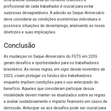
profissional de cada trabalhador é crucial para evitar
surpresas desagradáveis. A adesão ao Saque-Aniversário
deve considerar as condições econômicas individuais e
possíveis situações de desemprego, analisando as novas
diretrizes e suas implicações.
Conclusão
As mudanças no Saque-Aniversário do FGTS em 2026
geram desafios e oportunidades para os trabalhadores
brasileiros. As novas regras, em vigor desde novembro de
2025, visam proteger os fundos dos trabalhadores
enquanto impõem condições para o uso antecipado do
benefício. Aqueles que consideram participar dessa
modalidade devem manter-se atualizados sobre as regras
e avaliar cuidadosamente o impacto financeiro em casos de
demissão. Antecipar-se aos desafios pode ser crucial para