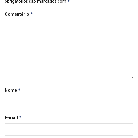
*
obrigatórios são marcados com
*
Comentário
*
Nome
*
E-mail