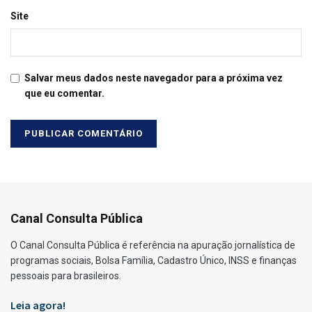
Site
Salvar meus dados neste navegador para a próxima vez
que eu comentar.
Canal Consulta Pública
O Canal Consulta Pública é referência na apuração jornalística de
programas sociais, Bolsa Família, Cadastro Único, INSS e finanças
pessoais para brasileiros.
Leia agora!