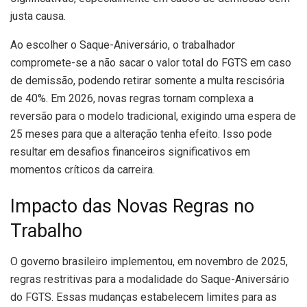
justa causa.
Ao escolher o Saque-Aniversário, o trabalhador
compromete-se a não sacar o valor total do FGTS em caso
de demissão, podendo retirar somente a multa rescisória
de 40%. Em 2026, novas regras tornam complexa a
reversão para o modelo tradicional, exigindo uma espera de
25 meses para que a alteração tenha efeito. Isso pode
resultar em desafios financeiros significativos em
momentos críticos da carreira.
Impacto das Novas Regras no
Trabalho
O governo brasileiro implementou, em novembro de 2025,
regras restritivas para a modalidade do Saque-Aniversário
do FGTS. Essas mudanças estabelecem limites para as