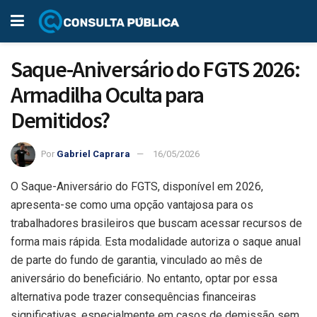
Saque-Aniversário do FGTS 2026:
Armadilha Oculta para
Demitidos?
Por
Gabriel Caprara
16/05/2026
O Saque-Aniversário do FGTS, disponível em 2026,
apresenta-se como uma opção vantajosa para os
trabalhadores brasileiros que buscam acessar recursos de
forma mais rápida. Esta modalidade autoriza o saque anual
de parte do fundo de garantia, vinculado ao mês de
aniversário do beneficiário. No entanto, optar por essa
alternativa pode trazer consequências financeiras
significativas, especialmente em casos de demissão sem