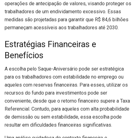
operações de antecipação de valores, visando proteger os
trabalhadores de um endividamento excessivo. Essas
medidas são projetadas para garantir que R$ 84,6 bilhões
permaneçam acessíveis aos trabalhadores até 2030.
Estratégias Financeiras e
Benefícios
A escolha pelo Saque-Aniversário pode ser estratégica
para os trabalhadores com estabilidade no emprego ou
aqueles com reservas financeiras. Para esses, utilizar os
recursos do fundo para investimentos pode ser
conveniente, desde que o retorno financeiro supere a Taxa
Referencial. Contudo, para aqueles com alta probabilidade
de demissão ou sem estabilidade, essa escolha pode
resultar em dificuldades financeiras significativas.
Uma análise cuidadosa do contexto financeiro e