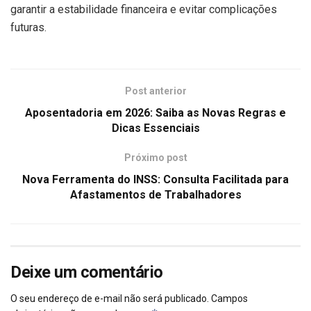
garantir a estabilidade financeira e evitar complicações
futuras.
Post anterior
Aposentadoria em 2026: Saiba as Novas Regras e
Dicas Essenciais
Próximo post
Nova Ferramenta do INSS: Consulta Facilitada para
Afastamentos de Trabalhadores
Deixe um comentário
O seu endereço de e-mail não será publicado.
Campos