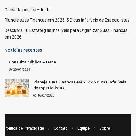
Consulta pública – teste
Planeje suas Finanças em 2026: 5 Dicas Infalíveis de Especialistas
Descubra 10 Estratégias Infalíveis para Organizar Suas Finanças
em 2026
Notícias recentes
Consulta pública – teste
20/07/2026
Planeje suas Finanças em 2026: 5 Dicas Infalíveis
de Especialistas
16/07/2026
Política de Privacidade
Contato
Equipe
Sobre