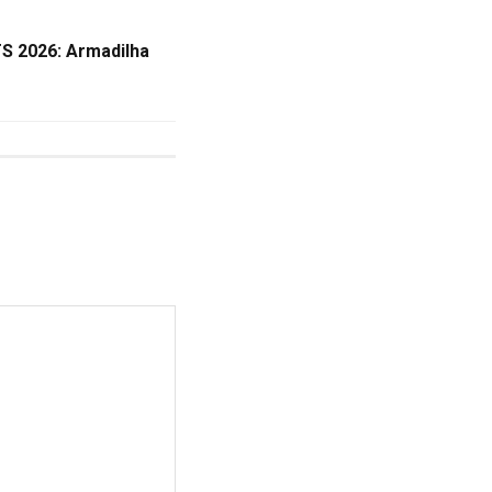
S 2026: Armadilha