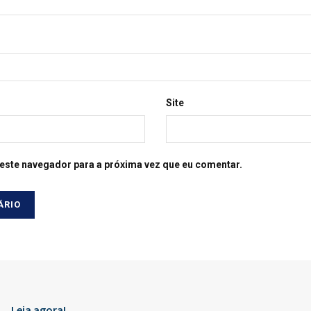
Site
este navegador para a próxima vez que eu comentar.
Leia agora!