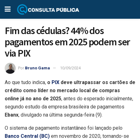
Fim das cédulas? 44% dos
pagamentos em 2025 podem ser
via PIX
Por
Bruno Gama
10/09/2024
Ao que tudo indica,
o
PIX
deve ultrapassar os cartões de
crédito como líder no mercado local de compras
online já no ano de 2025
, antes do esperado inicialmente,
segundo estudo da empresa brasileira de pagamentos
Ebanx
, divulgado na última segunda-feira (9).
O sistema de pagamento instantâneo foi lançado pelo
Banco Central (BC)
em novembro de 2020, tornando-se