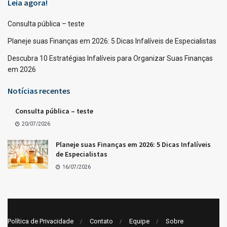
Leia agora!
Consulta pública – teste
Planeje suas Finanças em 2026: 5 Dicas Infalíveis de Especialistas
Descubra 10 Estratégias Infalíveis para Organizar Suas Finanças
em 2026
Notícias recentes
Consulta pública – teste
20/07/2026
Planeje suas Finanças em 2026: 5 Dicas Infalíveis
de Especialistas
16/07/2026
Política de Privacidade
Contato
Equipe
Sobre