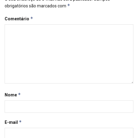
*
obrigatórios são marcados com
*
Comentário
*
Nome
*
E-mail