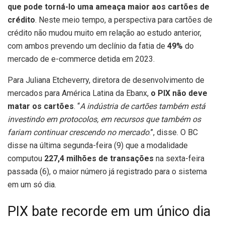
que pode torná-lo uma ameaça maior aos cartões de
crédito
. Neste meio tempo, a perspectiva para cartões de
crédito não mudou muito em relação ao estudo anterior,
com ambos prevendo um declínio da fatia de
49%
do
mercado de e-commerce detida em 2023.
Para Juliana Etcheverry, diretora de desenvolvimento de
mercados para América Latina da Ebanx,
o PIX não deve
matar os cartões
. “
A indústria de cartões também está
investindo em protocolos, em recursos que também os
fariam continuar crescendo no mercado
.”, disse. O BC
disse na última segunda-feira (9) que a modalidade
computou
227,4 milhões de transações
na sexta-feira
passada (6), o maior número já registrado para o sistema
em um só dia.
PIX bate recorde em um único dia