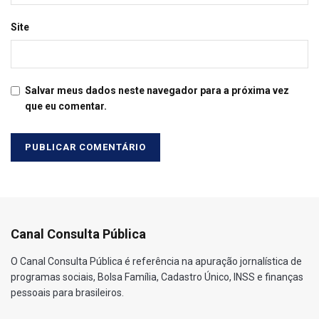
Site
Salvar meus dados neste navegador para a próxima vez
que eu comentar.
Canal Consulta Pública
O Canal Consulta Pública é referência na apuração jornalística de
programas sociais, Bolsa Família, Cadastro Único, INSS e finanças
pessoais para brasileiros.