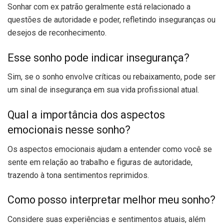
Sonhar com ex patrão geralmente está relacionado a
questões de autoridade e poder, refletindo inseguranças ou
desejos de reconhecimento.
Esse sonho pode indicar insegurança?
Sim, se o sonho envolve críticas ou rebaixamento, pode ser
um sinal de insegurança em sua vida profissional atual.
Qual a importância dos aspectos
emocionais nesse sonho?
Os aspectos emocionais ajudam a entender como você se
sente em relação ao trabalho e figuras de autoridade,
trazendo à tona sentimentos reprimidos.
Como posso interpretar melhor meu sonho?
Considere suas experiências e sentimentos atuais, além