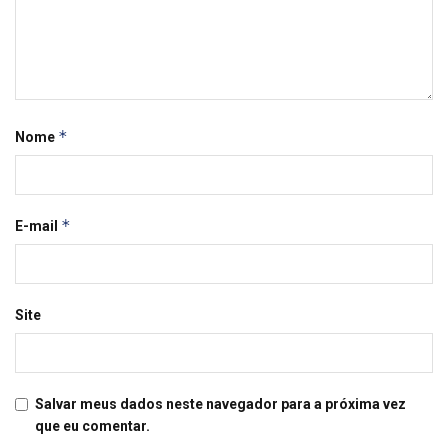
*
Nome
*
E-mail
Site
Salvar meus dados neste navegador para a próxima vez
que eu comentar.