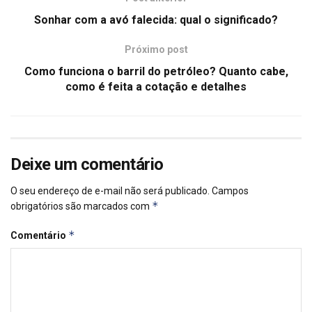
Sonhar com a avó falecida: qual o significado?
Próximo post
Como funciona o barril do petróleo? Quanto cabe,
como é feita a cotação e detalhes
Deixe um comentário
O seu endereço de e-mail não será publicado.
Campos
*
obrigatórios são marcados com
*
Comentário