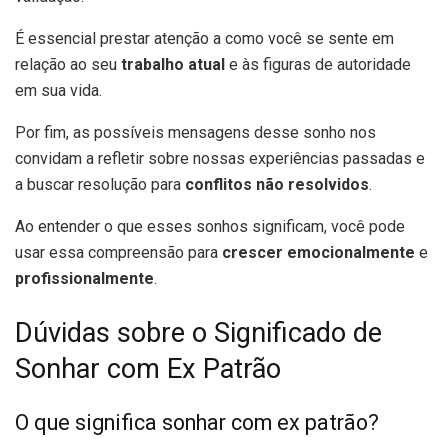
É essencial prestar atenção a como você se sente em
relação ao seu
trabalho atual
e às figuras de autoridade
em sua vida.
Por fim, as possíveis mensagens desse sonho nos
convidam a refletir sobre nossas experiências passadas e
a buscar resolução para
conflitos não resolvidos
.
Ao entender o que esses sonhos significam, você pode
usar essa compreensão para
crescer emocionalmente
e
profissionalmente
.
Dúvidas sobre o Significado de
Sonhar com Ex Patrão
O que significa sonhar com ex patrão?