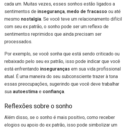
cada um. Muitas vezes, esses sonhos estão ligados a
sentimentos de
insegurança
,
medo de fracasso
ou até
mesmo
nostalgia
. Se você teve um relacionamento difícil
com seu ex patrão, o sonho pode ser um reflexo de
sentimentos reprimidos que ainda precisam ser
processados.
Por exemplo, se você sonha que está sendo criticado ou
rebaixado pelo seu ex patrão, isso pode indicar que você
está enfrentando
inseguranças
em sua vida profissional
atual. É uma maneira do seu subconsciente trazer à tona
essas preocupações, sugerindo que você deve trabalhar
sua
autoestima
e
confiança
.
Reflexões sobre o sonho
Além disso, se o sonho é mais positivo, como receber
elogios ou apoio do ex patrão, isso pode simbolizar um