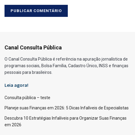
Canal Consulta Pública
O Canal Consulta Pública é referência na apuração jornalística de
programas sociais, Bolsa Família, Cadastro Único, INSS e finanças
pessoais para brasileiros.
Leia agora!
Consulta pública – teste
Planeje suas Finanças em 2026: 5 Dicas Infalíveis de Especialistas
Descubra 10 Estratégias Infalíveis para Organizar Suas Finanças
em 2026