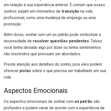
em relação à sua experiência anterior. É comum que esses
sonhos surjam em momentos de
transição
na vida
profissional, como uma mudança de emprego ou uma
promoção.
Além disso, sonhar com um ex patrão pode simbolizar a
necessidade de
resolver questões pendentes
. Talvez
você tenha deixado algo por dizer ou tenha sentimentos
não resolvidos que precisam ser abordados.
Preste atenção aos detalhes do sonho, pois eles podem
oferecer
pistas
sobre o que precisa ser trabalhado em sua
vida.
Aspectos Emocionais
Os aspectos emocionais de sonhar com
ex patrão
são
profundos e podem variar de acordo com a experiência de