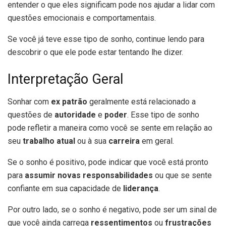
entender o que eles significam pode nos ajudar a lidar com
questões emocionais e comportamentais.
Se você já teve esse tipo de sonho, continue lendo para
descobrir o que ele pode estar tentando lhe dizer.
Interpretação Geral
Sonhar com
ex patrão
geralmente está relacionado a
questões de
autoridade
e
poder
. Esse tipo de sonho
pode refletir a maneira como você se sente em relação ao
seu
trabalho atual
ou à sua
carreira
em geral.
Se o sonho é positivo, pode indicar que você está pronto
para
assumir novas responsabilidades
ou que se sente
confiante em sua capacidade de
liderança
.
Por outro lado, se o sonho é negativo, pode ser um sinal de
que você ainda carrega
ressentimentos
ou
frustrações