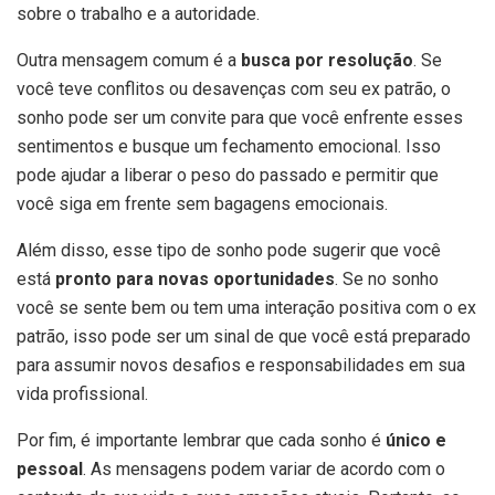
sobre o trabalho e a autoridade.
Outra mensagem comum é a
busca por resolução
. Se
você teve conflitos ou desavenças com seu ex patrão, o
sonho pode ser um convite para que você enfrente esses
sentimentos e busque um fechamento emocional. Isso
pode ajudar a liberar o peso do passado e permitir que
você siga em frente sem bagagens emocionais.
Além disso, esse tipo de sonho pode sugerir que você
está
pronto para novas oportunidades
. Se no sonho
você se sente bem ou tem uma interação positiva com o ex
patrão, isso pode ser um sinal de que você está preparado
para assumir novos desafios e responsabilidades em sua
vida profissional.
Por fim, é importante lembrar que cada sonho é
único e
pessoal
. As mensagens podem variar de acordo com o