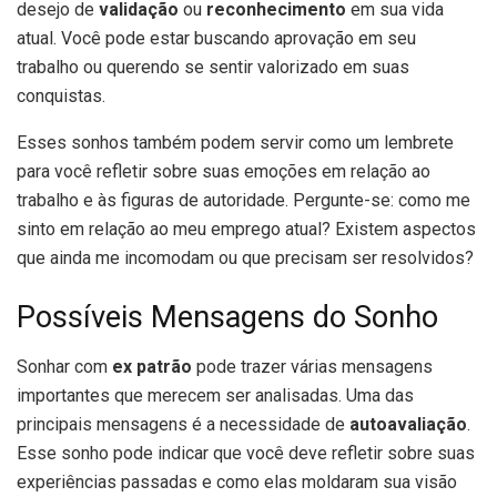
desejo de
validação
ou
reconhecimento
em sua vida
atual. Você pode estar buscando aprovação em seu
trabalho ou querendo se sentir valorizado em suas
conquistas.
Esses sonhos também podem servir como um lembrete
para você refletir sobre suas emoções em relação ao
trabalho e às figuras de autoridade. Pergunte-se: como me
sinto em relação ao meu emprego atual? Existem aspectos
que ainda me incomodam ou que precisam ser resolvidos?
Possíveis Mensagens do Sonho
Sonhar com
ex patrão
pode trazer várias mensagens
importantes que merecem ser analisadas. Uma das
principais mensagens é a necessidade de
autoavaliação
.
Esse sonho pode indicar que você deve refletir sobre suas
experiências passadas e como elas moldaram sua visão