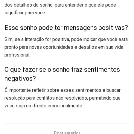
dos detalhes do sonho, para entender o que ele pode
significar para você.
Esse sonho pode ter mensagens positivas?
Sim, se a interação for positiva, pode indicar que você está
pronto para novas oportunidades e desafios em sua vida
profissional.
O que fazer se o sonho traz sentimentos
negativos?
É importante refletir sobre esses sentimentos e buscar
resolução para conflitos não resolvidos, permitindo que
você siga em frente emocionalmente.
Post anterior