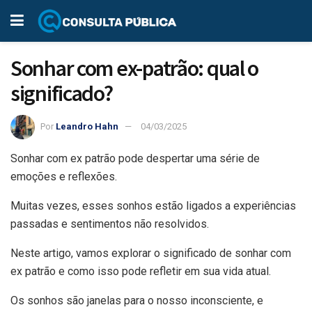
Sonhar com ex-patrão: qual o
significado?
Por
Leandro Hahn
04/03/2025
Sonhar com ex patrão pode despertar uma série de
emoções e reflexões.
Muitas vezes, esses sonhos estão ligados a experiências
passadas e sentimentos não resolvidos.
Neste artigo, vamos explorar o significado de sonhar com
ex patrão e como isso pode refletir em sua vida atual.
Os sonhos são janelas para o nosso inconsciente, e