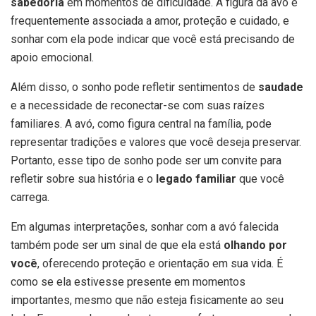
sabedoria
em momentos de dificuldade. A figura da avó é
frequentemente associada a amor, proteção e cuidado, e
sonhar com ela pode indicar que você está precisando de
apoio emocional.
Além disso, o sonho pode refletir sentimentos de
saudade
e a necessidade de reconectar-se com suas raízes
familiares. A avó, como figura central na família, pode
representar tradições e valores que você deseja preservar.
Portanto, esse tipo de sonho pode ser um convite para
refletir sobre sua história e o
legado familiar
que você
carrega.
Em algumas interpretações, sonhar com a avó falecida
também pode ser um sinal de que ela está
olhando por
você
, oferecendo proteção e orientação em sua vida. É
como se ela estivesse presente em momentos
importantes, mesmo que não esteja fisicamente ao seu