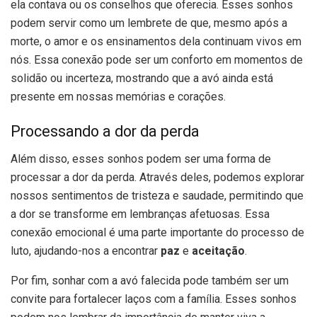
ela contava ou os conselhos que oferecia. Esses sonhos
podem servir como um lembrete de que, mesmo após a
morte, o amor e os ensinamentos dela continuam vivos em
nós. Essa conexão pode ser um conforto em momentos de
solidão ou incerteza, mostrando que a avó ainda está
presente em nossas memórias e corações.
Processando a dor da perda
Além disso, esses sonhos podem ser uma forma de
processar a dor da perda. Através deles, podemos explorar
nossos sentimentos de tristeza e saudade, permitindo que
a dor se transforme em lembranças afetuosas. Essa
conexão emocional é uma parte importante do processo de
luto, ajudando-nos a encontrar
paz
e
aceitação
.
Por fim, sonhar com a avó falecida pode também ser um
convite para fortalecer laços com a família. Esses sonhos