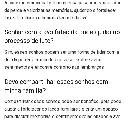
A conexão emocional é fundamental para processar a dor
da perda e valorizar as memórias, ajudando a fortalecer
laços familiares e honrar o legado da avó.
Sonhar com a avó falecida pode ajudar no
processo de luto?
Sim, esses sonhos podem ser uma forma de lidar com a
dor da perda, permitindo que você explore seus
sentimentos e encontre conforto nas lembranças.
Devo compartilhar esses sonhos com
minha família?
Compartilhar esses sonhos pode ser benéfico, pois pode
ajudar a fortalecer os laços familiares e criar um espaço
para discutir memórias e sentimentos relacionados à avó.