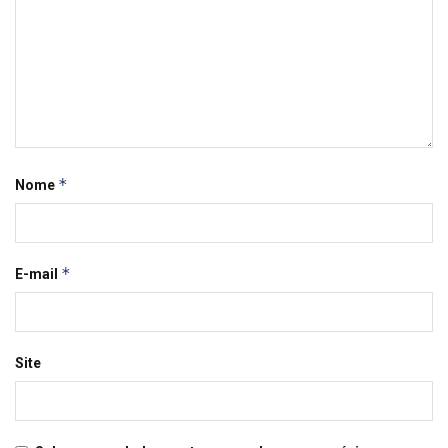
*
Nome
*
E-mail
Site