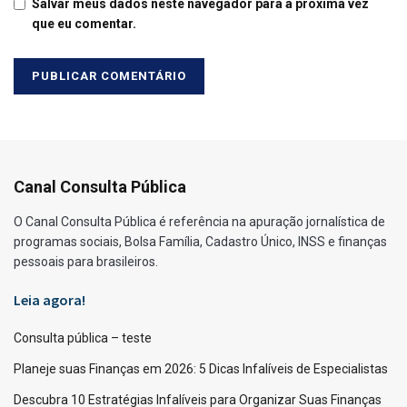
Salvar meus dados neste navegador para a próxima vez
que eu comentar.
Canal Consulta Pública
O Canal Consulta Pública é referência na apuração jornalística de
programas sociais, Bolsa Família, Cadastro Único, INSS e finanças
pessoais para brasileiros.
Leia agora!
Consulta pública – teste
Planeje suas Finanças em 2026: 5 Dicas Infalíveis de Especialistas
Descubra 10 Estratégias Infalíveis para Organizar Suas Finanças