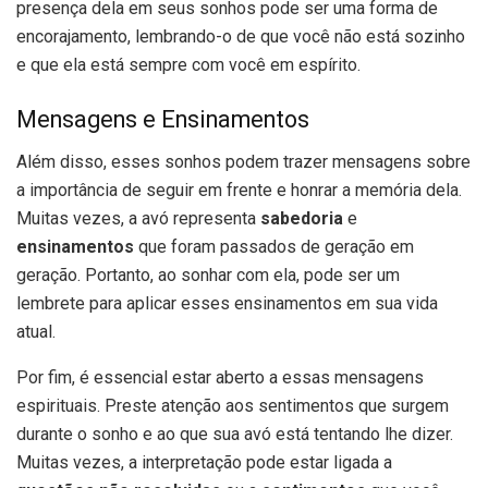
presença dela em seus sonhos pode ser uma forma de
encorajamento, lembrando-o de que você não está sozinho
e que ela está sempre com você em espírito.
Mensagens e Ensinamentos
Além disso, esses sonhos podem trazer mensagens sobre
a importância de seguir em frente e honrar a memória dela.
Muitas vezes, a avó representa
sabedoria
e
ensinamentos
que foram passados de geração em
geração. Portanto, ao sonhar com ela, pode ser um
lembrete para aplicar esses ensinamentos em sua vida
atual.
Por fim, é essencial estar aberto a essas mensagens
espirituais. Preste atenção aos sentimentos que surgem
durante o sonho e ao que sua avó está tentando lhe dizer.
Muitas vezes, a interpretação pode estar ligada a