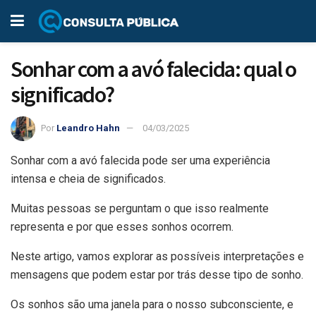
Sonhar com a avó falecida: qual o
significado?
Por
Leandro Hahn
04/03/2025
Sonhar com a avó falecida pode ser uma experiência
intensa e cheia de significados.
Muitas pessoas se perguntam o que isso realmente
representa e por que esses sonhos ocorrem.
Neste artigo, vamos explorar as possíveis interpretações e
mensagens que podem estar por trás desse tipo de sonho.
Os sonhos são uma janela para o nosso subconsciente, e