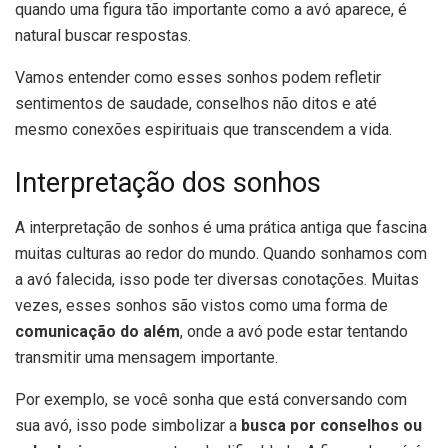
quando uma figura tão importante como a avó aparece, é
natural buscar respostas.
Vamos entender como esses sonhos podem refletir
sentimentos de saudade, conselhos não ditos e até
mesmo conexões espirituais que transcendem a vida.
Interpretação dos sonhos
A interpretação de sonhos é uma prática antiga que fascina
muitas culturas ao redor do mundo. Quando sonhamos com
a avó falecida, isso pode ter diversas conotações. Muitas
vezes, esses sonhos são vistos como uma forma de
comunicação do além
, onde a avó pode estar tentando
transmitir uma mensagem importante.
Por exemplo, se você sonha que está conversando com
sua avó, isso pode simbolizar a
busca por conselhos ou