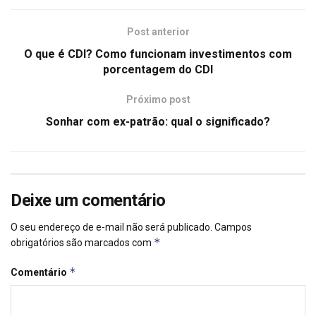
Post anterior
O que é CDI? Como funcionam investimentos com
porcentagem do CDI
Próximo post
Sonhar com ex-patrão: qual o significado?
Deixe um comentário
O seu endereço de e-mail não será publicado.
Campos
*
obrigatórios são marcados com
*
Comentário