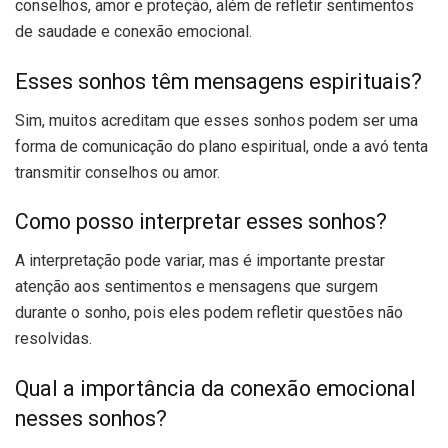
conselhos, amor e proteção, além de refletir sentimentos
de saudade e conexão emocional.
Esses sonhos têm mensagens espirituais?
Sim, muitos acreditam que esses sonhos podem ser uma
forma de comunicação do plano espiritual, onde a avó tenta
transmitir conselhos ou amor.
Como posso interpretar esses sonhos?
A interpretação pode variar, mas é importante prestar
atenção aos sentimentos e mensagens que surgem
durante o sonho, pois eles podem refletir questões não
resolvidas.
Qual a importância da conexão emocional
nesses sonhos?