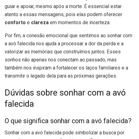
guiar e apoiar, mesmo após a morte. É essencial estar
atento a essas mensagens, pois elas podem oferecer
conforto
e
clareza
em momentos de incerteza.
Por fim, a conexão emocional que sentimos ao sonhar com
a avó falecida nos ajuda a processar a dor da perda e a
valorizar as memórias que construímos juntos. Esses
sonhos não apenas nos conectam ao passado, mas
também nos inspiram a fortalecer os laços familiares e a
transmitir o legado dela para as próximas gerações.
Dúvidas sobre sonhar com a avó
falecida
O que significa sonhar com a avó falecida?
Sonhar com a avó falecida pode simbolizar a busca por