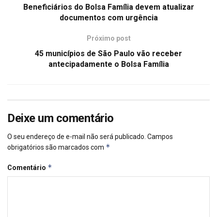
Beneficiários do Bolsa Família devem atualizar
documentos com urgência
Próximo post
45 municípios de São Paulo vão receber
antecipadamente o Bolsa Família
Deixe um comentário
O seu endereço de e-mail não será publicado.
Campos
*
obrigatórios são marcados com
*
Comentário