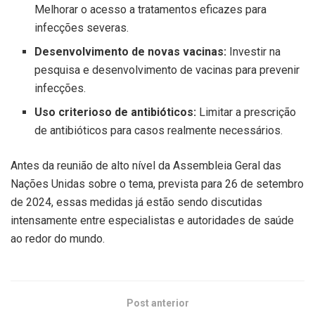
Melhorar o acesso a tratamentos eficazes para
infecções severas.
Desenvolvimento de novas vacinas:
Investir na
pesquisa e desenvolvimento de vacinas para prevenir
infecções.
Uso criterioso de antibióticos:
Limitar a prescrição
de antibióticos para casos realmente necessários.
Antes da reunião de alto nível da Assembleia Geral das
Nações Unidas sobre o tema, prevista para 26 de setembro
de 2024, essas medidas já estão sendo discutidas
intensamente entre especialistas e autoridades de saúde
ao redor do mundo.
Post anterior