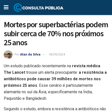
Mortes por superbactérias podem
subir cerca de 70% nos próximos
25 anos
Por
Alan da Silva
18/09/2024
Um estudo publicado recentemente na
revista médica
The Lancet
trouxe um alerta preocupante:
a resistência a
antibióticos pode causar 39 milhões de mortes nos
próximos 25 anos
. Esse cenário é particularmente
alarmante no sul da Ásia, especificamente na Índia,
Paquistão e Bangladesh.
Segundo o estudo, embora a resistência a antibióticos não