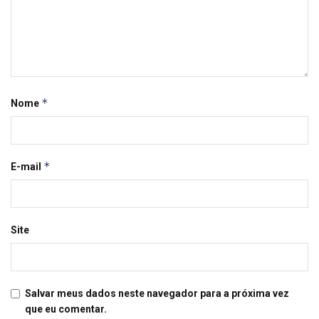
*
Nome
*
E-mail
Site
Salvar meus dados neste navegador para a próxima vez
que eu comentar.