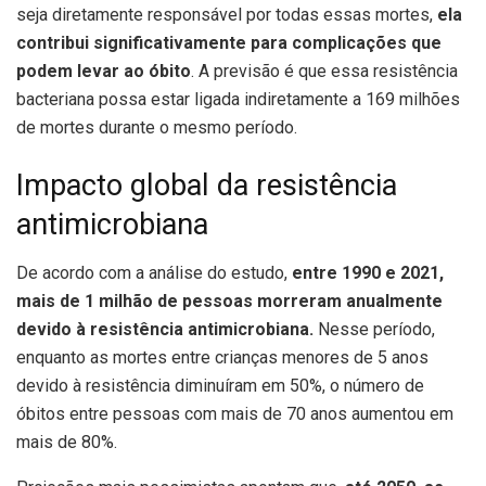
seja diretamente responsável por todas essas mortes,
ela
contribui significativamente para complicações que
podem levar ao óbito
. A previsão é que essa resistência
bacteriana possa estar ligada indiretamente a 169 milhões
de mortes durante o mesmo período.
Impacto global da resistência
antimicrobiana
De acordo com a análise do estudo,
entre 1990 e 2021,
mais de 1 milhão de pessoas morreram anualmente
devido à resistência antimicrobiana.
Nesse período,
enquanto as mortes entre crianças menores de 5 anos
devido à resistência diminuíram em 50%, o número de
óbitos entre pessoas com mais de 70 anos aumentou em
mais de 80%.