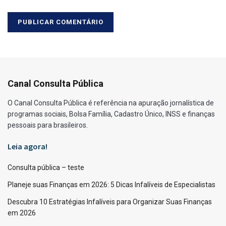
Canal Consulta Pública
O Canal Consulta Pública é referência na apuração jornalística de
programas sociais, Bolsa Família, Cadastro Único, INSS e finanças
pessoais para brasileiros.
Leia agora!
Consulta pública – teste
Planeje suas Finanças em 2026: 5 Dicas Infalíveis de Especialistas
Descubra 10 Estratégias Infalíveis para Organizar Suas Finanças
em 2026