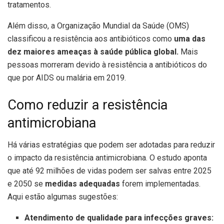
tratamentos.
Além disso, a Organização Mundial da Saúde (OMS)
classificou a resistência aos antibióticos como
uma das
dez maiores ameaças à saúde pública global.
Mais
pessoas morreram devido à resistência a antibióticos do
que por AIDS ou malária em 2019.
Como reduzir a resistência
antimicrobiana
Há várias estratégias que podem ser adotadas para reduzir
o impacto da resistência antimicrobiana. O estudo aponta
que até 92 milhões de vidas podem ser salvas entre 2025
e 2050 se
medidas adequadas
forem implementadas.
Aqui estão algumas sugestões:
Atendimento de qualidade para infecções graves: