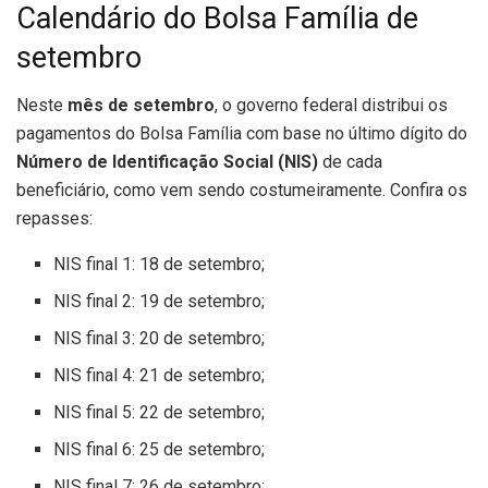
Calendário do Bolsa Família de
setembro
Neste
mês de setembro
, o governo federal distribui os
pagamentos do Bolsa Família com base no último dígito do
Número de Identificação Social (NIS)
de cada
beneficiário, como vem sendo costumeiramente. Confira os
repasses:
NIS final 1: 18 de setembro;
NIS final 2: 19 de setembro;
NIS final 3: 20 de setembro;
NIS final 4: 21 de setembro;
NIS final 5: 22 de setembro;
NIS final 6: 25 de setembro;
NIS final 7: 26 de setembro;