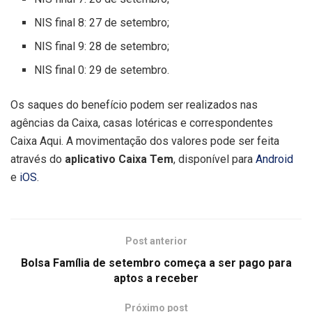
NIS final 8: 27 de setembro;
NIS final 9: 28 de setembro;
NIS final 0: 29 de setembro.
Os saques do benefício podem ser realizados nas
agências da Caixa, casas lotéricas e correspondentes
Caixa Aqui. A movimentação dos valores pode ser feita
através do
aplicativo Caixa Tem
,
disponível para
Android
e
iOS
.
Post anterior
Bolsa Família de setembro começa a ser pago para
aptos a receber
Próximo post