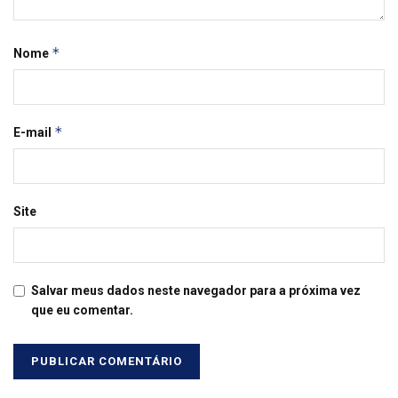
*
Nome
*
E-mail
Site
Salvar meus dados neste navegador para a próxima vez
que eu comentar.