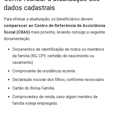
dados cadastrais
Para efetuar a atualização, os beneficiários devem
comparecer ao Centro de Referência de Assistência
Social (CRAS)
mais próximo, levando consigo a seguinte
documentação:
Documentos de identificação de todos os membros
da família (RG, CPF, certidão de nascimento ou
casamento).
Comprovante de residência recente.
Declaração escolar dos filhos, conforme necessário.
Cartão do Bolsa Família.
Comprovantes de renda, caso algum membro da
família esteja empregado.