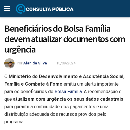
Beneficiários do Bolsa Família
devem atualizar documentos com
urgência
Por
Alan da Silva
18/09/2024
O
Ministério do Desenvolvimento e Assistência Social,
Família e Combate à Fome
emitiu um alerta importante
para os beneficiários do
Bolsa Família
. A recomendação é
que
atualizem com urgência os seus dados cadastrais
para garantir a continuidade dos pagamentos e uma
distribuição adequada dos recursos providos pelo
programa.