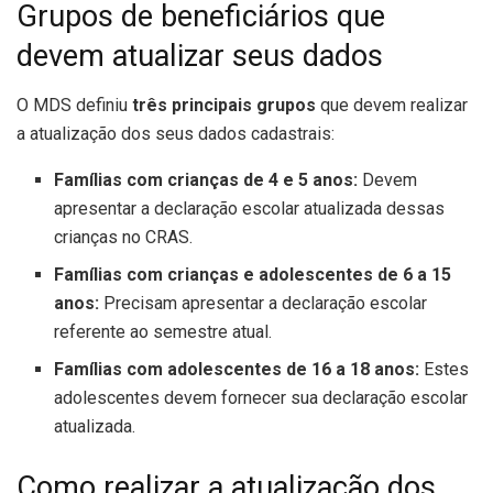
Grupos de beneficiários que
devem atualizar seus dados
O MDS definiu
três principais grupos
que devem realizar
a atualização dos seus dados cadastrais:
Famílias com crianças de 4 e 5 anos:
Devem
apresentar a declaração escolar atualizada dessas
crianças no CRAS.
Famílias com crianças e adolescentes de 6 a 15
anos:
Precisam apresentar a declaração escolar
referente ao semestre atual.
Famílias com adolescentes de 16 a 18 anos:
Estes
adolescentes devem fornecer sua declaração escolar
atualizada.
Como realizar a atualização dos