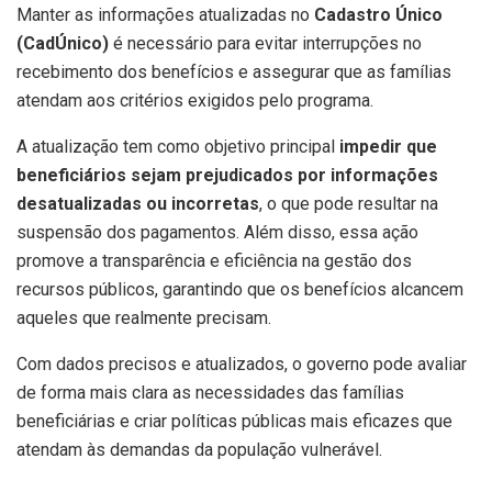
Manter as informações atualizadas no
Cadastro Único
(CadÚnico)
é necessário para evitar interrupções no
recebimento dos benefícios e assegurar que as famílias
atendam aos critérios exigidos pelo programa.
A atualização tem como objetivo principal
impedir que
beneficiários sejam prejudicados por informações
desatualizadas ou incorretas
, o que pode resultar na
suspensão dos pagamentos. Além disso, essa ação
promove a transparência e eficiência na gestão dos
recursos públicos, garantindo que os benefícios alcancem
aqueles que realmente precisam.
Com dados precisos e atualizados, o governo pode avaliar
de forma mais clara as necessidades das famílias
beneficiárias e criar políticas públicas mais eficazes que
atendam às demandas da população vulnerável.