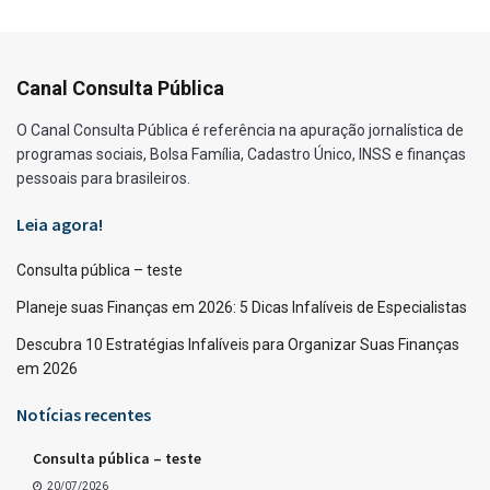
Canal Consulta Pública
O Canal Consulta Pública é referência na apuração jornalística de
programas sociais, Bolsa Família, Cadastro Único, INSS e finanças
pessoais para brasileiros.
Leia agora!
Consulta pública – teste
Planeje suas Finanças em 2026: 5 Dicas Infalíveis de Especialistas
Descubra 10 Estratégias Infalíveis para Organizar Suas Finanças
em 2026
Notícias recentes
Consulta pública – teste
20/07/2026