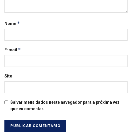
*
Nome
*
E-mail
Site
Salvar meus dados neste navegador para a próxima vez
que eu comentar.