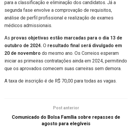
para a classificação e eliminação dos candidatos. Já a
segunda fase envolve a comprovação de requisitos,
análise de perfil profissional e realização de exames
médicos admissionais.
As
provas objetivas estão marcadas para o dia 13 de
outubro de 2024.
O
resultado final será divulgado em
20 de novembro
do mesmo ano. Os Correios esperam
iniciar as primeiras contratações ainda em 2024, permitindo
que os aprovados comecem suas carreiras sem demora.
A taxa de inscrição é de R$ 70,00 para todas as vagas.
Post anterior
Comunicado do Bolsa Família sobre repasses de
agosto para elegíveis