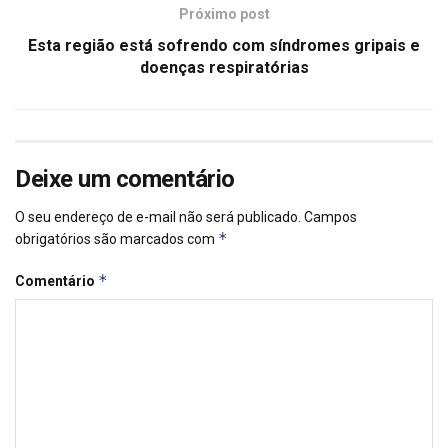
Próximo post
Esta região está sofrendo com síndromes gripais e
doenças respiratórias
Deixe um comentário
O seu endereço de e-mail não será publicado.
Campos
*
obrigatórios são marcados com
*
Comentário