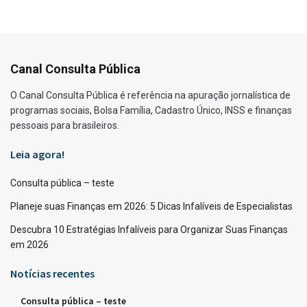
Canal Consulta Pública
O Canal Consulta Pública é referência na apuração jornalística de
programas sociais, Bolsa Família, Cadastro Único, INSS e finanças
pessoais para brasileiros.
Leia agora!
Consulta pública – teste
Planeje suas Finanças em 2026: 5 Dicas Infalíveis de Especialistas
Descubra 10 Estratégias Infalíveis para Organizar Suas Finanças
em 2026
Notícias recentes
Consulta pública – teste