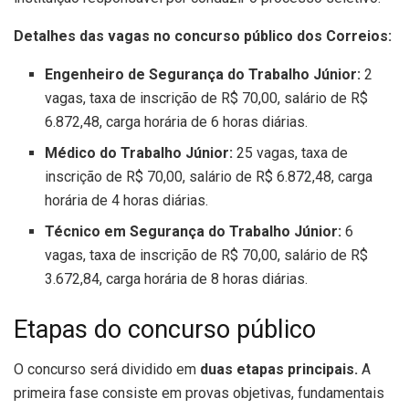
Detalhes das vagas no concurso público dos Correios:
Engenheiro de Segurança do Trabalho Júnior:
2
vagas, taxa de inscrição de R$ 70,00, salário de R$
6.872,48, carga horária de 6 horas diárias.
Médico do Trabalho Júnior:
25 vagas, taxa de
inscrição de R$ 70,00, salário de R$ 6.872,48, carga
horária de 4 horas diárias.
Técnico em Segurança do Trabalho Júnior:
6
vagas, taxa de inscrição de R$ 70,00, salário de R$
3.672,84, carga horária de 8 horas diárias.
Etapas do concurso público
O concurso será dividido em
duas etapas principais.
A
primeira fase consiste em provas objetivas, fundamentais