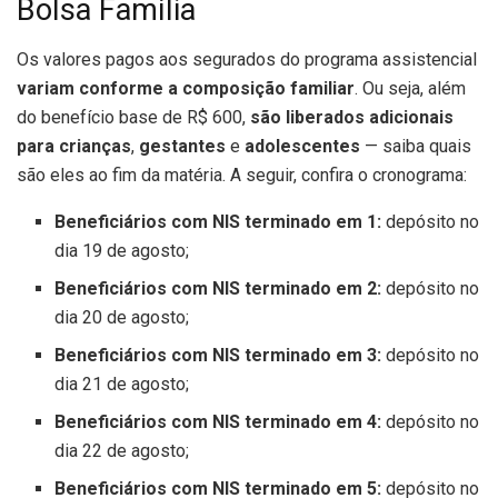
Bolsa Família
Os valores pagos aos segurados do programa assistencial
variam conforme a composição familiar
. Ou seja, além
do benefício base de R$ 600,
são liberados adicionais
para crianças
,
gestantes
e
adolescentes
— saiba quais
são eles ao fim da matéria. A seguir, confira o cronograma:
Beneficiários com NIS terminado em 1:
depósito no
dia 19 de agosto;
Beneficiários com NIS terminado em 2:
depósito no
dia 20 de agosto;
Beneficiários com NIS terminado em 3:
depósito no
dia 21 de agosto;
Beneficiários com NIS terminado em 4:
depósito no
dia 22 de agosto;
Beneficiários com NIS terminado em 5:
depósito no