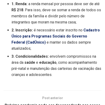
1. Renda:
a renda mensal por pessoa deve ser de até
R$ 218
. Para isso, deve-se somar a renda de todos os
membros da família e dividir pelo número de
integrantes que moram na mesma casa;
2. Inscrição:
é necessário estar inscrito no
Cadastro
Único para Programas Sociais do Governo
Federal (CadÚnico)
e manter os dados sempre
atualizados;
3. Condicionalidades:
envolvem compromissos na
área da
saúde
e
educação
, como acompanhamento
pré-natal e manutenção das carteiras de vacinação das
crianças e adolescentes.
Post anterior