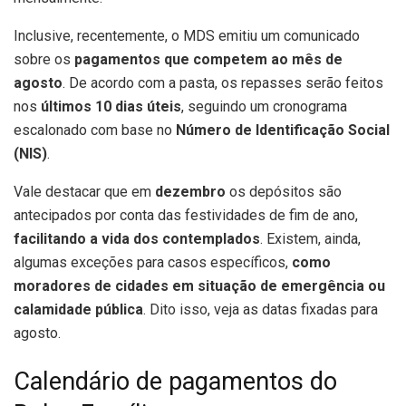
Inclusive, recentemente, o MDS emitiu um comunicado
sobre os
pagamentos que competem ao mês de
agosto
. De acordo com a pasta, os repasses serão feitos
nos
últimos 10 dias úteis
, seguindo um cronograma
escalonado com base no
Número de Identificação Social
(NIS)
.
Vale destacar que em
dezembro
os depósitos são
antecipados por conta das festividades de fim de ano,
facilitando a vida dos contemplados
. Existem, ainda,
algumas exceções para casos específicos,
como
moradores de cidades em situação de emergência ou
calamidade pública
. Dito isso, veja as datas fixadas para
agosto.
Calendário de pagamentos do