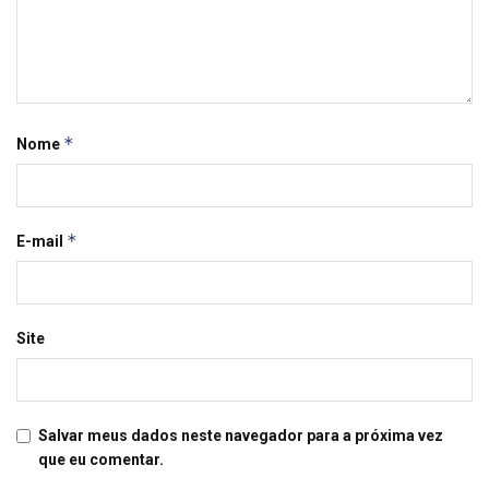
*
Nome
*
E-mail
Site
Salvar meus dados neste navegador para a próxima vez
que eu comentar.