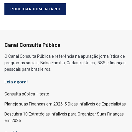
Canal Consulta Pública
O Canal Consulta Pública é referência na apuração jornalística de
programas sociais, Bolsa Família, Cadastro Único, INSS e finanças
pessoais para brasileiros.
Leia agora!
Consulta pública – teste
Planeje suas Finanças em 2026: 5 Dicas Infalíveis de Especialistas
Descubra 10 Estratégias Infalíveis para Organizar Suas Finanças
em 2026