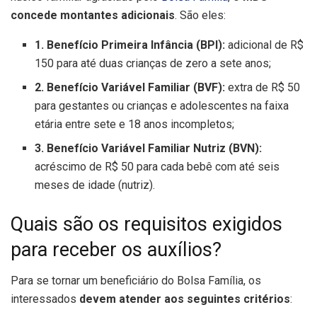
concede montantes adicionais
. São eles:
1. Benefício Primeira Infância (BPI):
adicional de R$
150 para até duas crianças de zero a sete anos;
2. Benefício Variável Familiar (BVF):
extra de R$ 50
para gestantes ou crianças e adolescentes na faixa
etária entre sete e 18 anos incompletos;
3. Benefício Variável Familiar Nutriz (BVN):
acréscimo de R$ 50 para cada bebê com até seis
meses de idade (nutriz).
Quais são os requisitos exigidos
para receber os auxílios?
Para se tornar um beneficiário do Bolsa Família, os
interessados
devem atender aos seguintes critérios
: