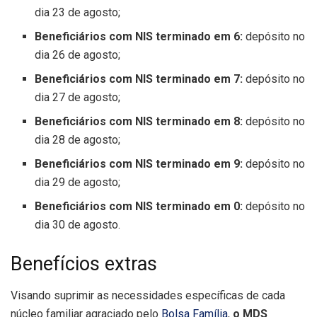
dia 23 de agosto;
Beneficiários com NIS terminado em 6:
depósito no
dia 26 de agosto;
Beneficiários com NIS terminado em 7:
depósito no
dia 27 de agosto;
Beneficiários com NIS terminado em 8:
depósito no
dia 28 de agosto;
Beneficiários com NIS terminado em 9:
depósito no
dia 29 de agosto;
Beneficiários com NIS terminado em 0:
depósito no
dia 30 de agosto.
Benefícios extras
Visando suprimir as necessidades específicas de cada
núcleo familiar agraciado pelo
Bolsa Família
,
o MDS