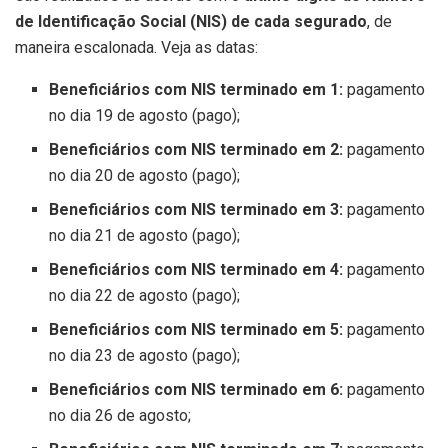
de Identificação Social (NIS) de cada segurado
, de
maneira escalonada. Veja as datas:
Beneficiários com NIS terminado em 1:
pagamento
no dia 19 de agosto (pago);
Beneficiários com NIS terminado em 2:
pagamento
no dia 20 de agosto (pago);
Beneficiários com NIS terminado em 3:
pagamento
no dia 21 de agosto (pago);
Beneficiários com NIS terminado em 4:
pagamento
no dia 22 de agosto (pago);
Beneficiários com NIS terminado em 5:
pagamento
no dia 23 de agosto (pago);
Beneficiários com NIS terminado em 6:
pagamento
no dia 26 de agosto;