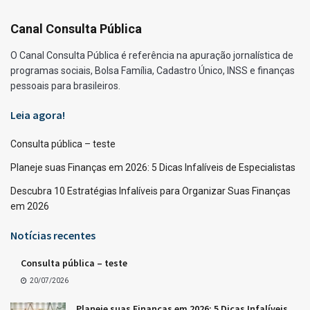
Canal Consulta Pública
O Canal Consulta Pública é referência na apuração jornalística de
programas sociais, Bolsa Família, Cadastro Único, INSS e finanças
pessoais para brasileiros.
Leia agora!
Consulta pública – teste
Planeje suas Finanças em 2026: 5 Dicas Infalíveis de Especialistas
Descubra 10 Estratégias Infalíveis para Organizar Suas Finanças
em 2026
Notícias recentes
Consulta pública – teste
20/07/2026
Planeje suas Finanças em 2026: 5 Dicas Infalíveis