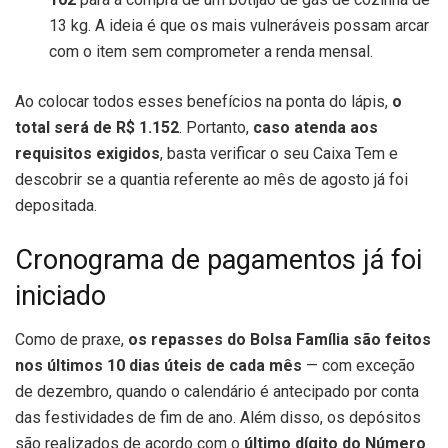
13 kg. A ideia é que os mais vulneráveis possam arcar
com o item sem comprometer a renda mensal.
Ao colocar todos esses benefícios na ponta do lápis,
o
total será de R$ 1.152
. Portanto,
caso atenda aos
requisitos exigidos
, basta verificar o seu Caixa Tem e
descobrir se a quantia referente ao mês de agosto já foi
depositada.
Cronograma de pagamentos já foi
iniciado
Como de praxe,
os repasses do Bolsa Família são feitos
nos últimos 10 dias úteis de cada mês
— com exceção
de dezembro, quando o calendário é antecipado por conta
das festividades de fim de ano. Além disso, os depósitos
são realizados de acordo com o
último dígito do Número