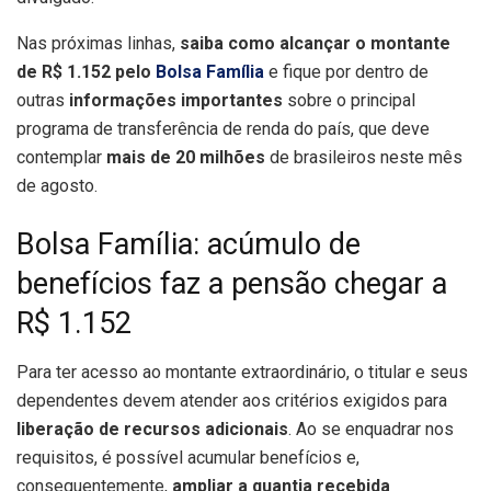
Nas próximas linhas,
saiba como alcançar o montante
de R$ 1.152 pelo
Bolsa Família
e fique por dentro de
outras
informações importantes
sobre o principal
programa de transferência de renda do país, que deve
contemplar
mais de 20 milhões
de brasileiros neste mês
de agosto.
Bolsa Família: acúmulo de
benefícios faz a pensão chegar a
R$ 1.152
Para ter acesso ao montante extraordinário, o titular e seus
dependentes devem atender aos critérios exigidos para
liberação de recursos adicionais
. Ao se enquadrar nos
requisitos, é possível acumular benefícios e,
consequentemente,
ampliar a quantia recebida