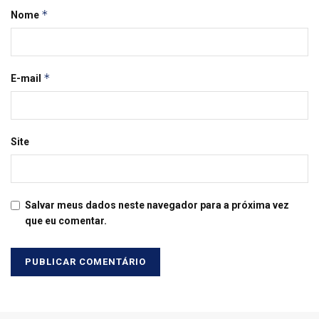
*
Nome
*
E-mail
Site
Salvar meus dados neste navegador para a próxima vez
que eu comentar.