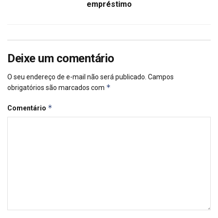
empréstimo
Deixe um comentário
O seu endereço de e-mail não será publicado.
Campos
*
obrigatórios são marcados com
*
Comentário