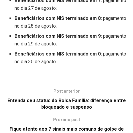
Beneficiários com NIS terminado em 7:
pagamento
no dia 27 de agosto;
Beneficiários com NIS terminado em 8:
pagamento
no dia 28 de agosto;
Beneficiários com NIS terminado em 9:
pagamento
no dia 29 de agosto;
Beneficiários com NIS terminado em 0:
pagamento
no dia 30 de agosto.
Post anterior
Entenda seu status do Bolsa Família: diferença entre
bloqueado e suspenso
Próximo post
Fique atento aos 7 sinais mais comuns de golpe de