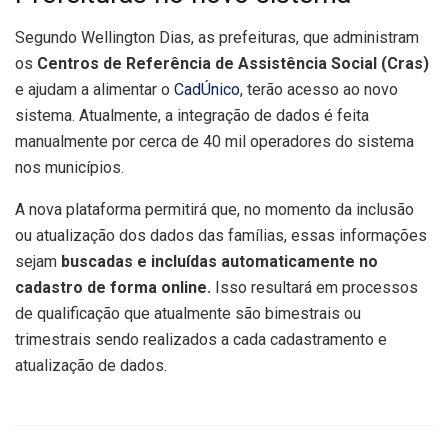
Segundo Wellington Dias, as prefeituras, que administram
os
Centros de Referência de Assistência Social (Cras)
e ajudam a alimentar o
CadÚnico
, terão acesso ao novo
sistema. Atualmente, a integração de dados é feita
manualmente por cerca de 40 mil operadores do sistema
nos municípios.
A nova plataforma permitirá que, no momento da inclusão
ou atualização dos dados das famílias, essas informações
sejam
buscadas e incluídas automaticamente no
cadastro de forma online.
Isso resultará em processos
de qualificação que atualmente são bimestrais ou
trimestrais sendo realizados a cada cadastramento e
atualização de dados.