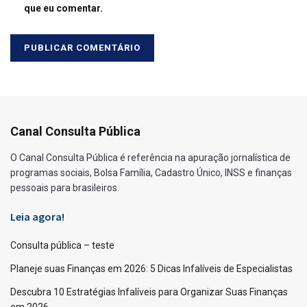
que eu comentar.
Canal Consulta Pública
O Canal Consulta Pública é referência na apuração jornalística de
programas sociais, Bolsa Família, Cadastro Único, INSS e finanças
pessoais para brasileiros.
Leia agora!
Consulta pública – teste
Planeje suas Finanças em 2026: 5 Dicas Infalíveis de Especialistas
Descubra 10 Estratégias Infalíveis para Organizar Suas Finanças