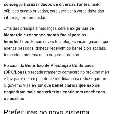
conseguirá cruzar dados de diversas fontes
, tanto
públicas quanto privadas, para verificar a veracidade das
informações fornecidas.
Uma das principais mudanças será a
exigência de
biometria e reconhecimento facial para os
beneficiários
. Essas novas tecnologias visam garantir que
apenas pessoas idôneas recebam os benefícios sociais,
tornando o sistema mais seguro e preciso.
No caso do
Benefício de Prestação Continuada
(BPC/Loas)
, o recadastramento começará no próximo mês
e faz parte de um pacote de medidas para reduzir gastos.
O governo visa
evitar que beneficiários que não se
enquadram mais nos critérios continuem recebendo
os auxílios
.
Prefeituras no novo sistema