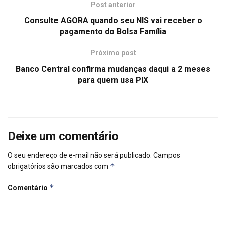
Post anterior
Consulte AGORA quando seu NIS vai receber o
pagamento do Bolsa Família
Próximo post
Banco Central confirma mudanças daqui a 2 meses
para quem usa PIX
Deixe um comentário
O seu endereço de e-mail não será publicado.
Campos
*
obrigatórios são marcados com
*
Comentário