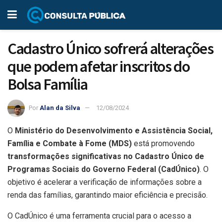
Cadastro Único sofrerá alterações
que podem afetar inscritos do
Bolsa Família
Por
Alan da Silva
12/08/2024
O
Ministério do Desenvolvimento e Assistência Social,
Família e Combate à Fome (MDS)
está promovendo
transformações significativas no Cadastro Único de
Programas Sociais do Governo Federal (CadÚnico)
. O
objetivo é acelerar a verificação de informações sobre a
renda das famílias, garantindo maior eficiência e precisão.
O CadÚnico é uma ferramenta crucial para o acesso a