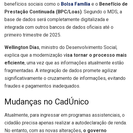
benefícios sociais como o
Bolsa Família
e o
Benefício de
Prestação Continuada (BPC/Loas)
. Segundo o MDS, a
base de dados será completamente digitalizada e
integrada com outros bancos de dados oficiais até o
primeiro trimestre de 2025.
Wellington Dias
, ministro do Desenvolvimento Social,
explica que a modernização v
isa tornar o processo mais
eficiente
, uma vez que as informações atualmente estão
fragmentadas. A integração de dados promete agilizar
significativamente o cruzamento de informações, evitando
fraudes e pagamentos inadequados.
Mudanças no CadÚnico
Atualmente, para ingressar em programas assistenciais, o
cidadão precisa apenas realizar a autodeclaração de renda.
No entanto, com as novas alterações,
o governo