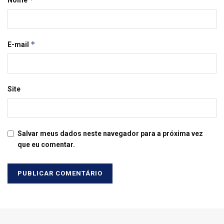
*
E-mail
Site
Salvar meus dados neste navegador para a próxima vez
que eu comentar.