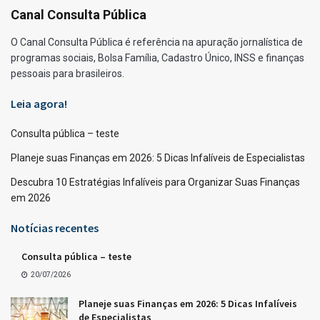
Canal Consulta Pública
O Canal Consulta Pública é referência na apuração jornalística de
programas sociais, Bolsa Família, Cadastro Único, INSS e finanças
pessoais para brasileiros.
Leia agora!
Consulta pública – teste
Planeje suas Finanças em 2026: 5 Dicas Infalíveis de Especialistas
Descubra 10 Estratégias Infalíveis para Organizar Suas Finanças
em 2026
Notícias recentes
Consulta pública – teste
20/07/2026
Planeje suas Finanças em 2026: 5 Dicas Infalíveis
de Especialistas