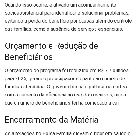
Quando isso ocorre, é ativado um acompanhamento
socioassistencial para identificar e solucionar problemas,
evitando a perda do benefício por causas além do controle
das famílias, como a ausência de serviços essenciais.
Orçamento e Redução de
Beneficiários
O orçamento do programa foi reduzido em R$ 7,7 bilhões
para 2025, gerando preocupações quanto ao número de
famílias atendidas. O governo busca equilibrar os cortes
com o aumento da eficiência no uso dos recursos, ainda
que o número de beneficiários tenha começado a cair.
Encerramento da Matéria
As alterações no Bolsa Família elevam o rigor em saúde e