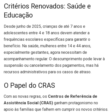
Critérios Renovados: Saúde e
Educação
Desde junho de 2025, crianças de até 7 anos e
adolescentes entre 4 e 18 anos devem atender a
frequências escolares específicas para garantir o
benefício. Na saúde, mulheres entre 14 e 44 anos,
especialmente gestantes, agora necessitam de
acompanhamento regular. O descumprimento pode levar à
suspensão ou cancelamento dos pagamentos, mas há
recursos administrativos para os casos de atraso.
O Papel do CRAS
Com as novas regras, os
Centros de Referência de
Assistência Social (CRAS)
ganham protagonismo no
apoio às famílias que falhem em cumprir os novos critérios.