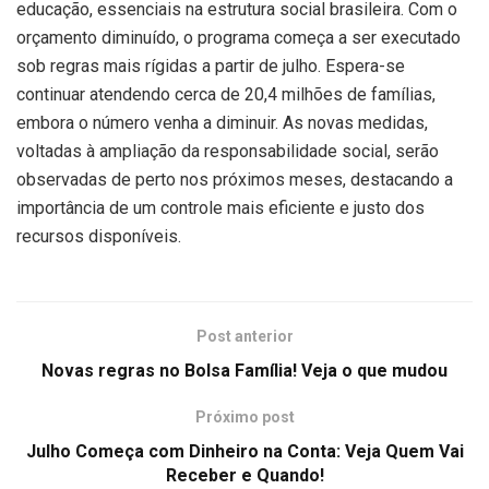
educação, essenciais na estrutura social brasileira. Com o
orçamento diminuído, o programa começa a ser executado
sob regras mais rígidas a partir de julho. Espera-se
continuar atendendo cerca de 20,4 milhões de famílias,
embora o número venha a diminuir. As novas medidas,
voltadas à ampliação da responsabilidade social, serão
observadas de perto nos próximos meses, destacando a
importância de um controle mais eficiente e justo dos
recursos disponíveis.
Post anterior
Novas regras no Bolsa Família! Veja o que mudou
Próximo post
Julho Começa com Dinheiro na Conta: Veja Quem Vai
Receber e Quando!