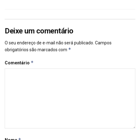
Deixe um comentário
O seu endereço de e-mail não será publicado.
Campos
*
obrigatórios são marcados com
*
Comentário
*
Nome