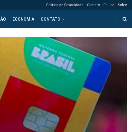
Política de Privacidade
Contato
Equipe
Sobre
ÇÃO
ECONOMIA
CONTATO