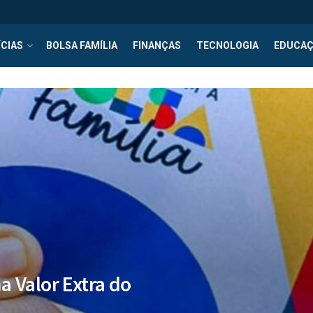
CIAS
BOLSA FAMÍLIA
FINANÇAS
TECNOLOGIA
EDUCA
 Valor Extra do