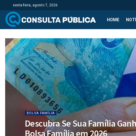
sexta-feira, agosto 7, 2026
HOME
NOTÍ
BOLSA FAMÍLIA
Descubra Se Sua Família Ganha
Bolsa Família em 2026