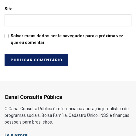
Site
Salvar meus dados neste navegador para a próxima vez
que eu comentar.
Canal Consulta Pública
O Canal Consulta Pública é referência na apuração jornalística de
programas sociais, Bolsa Família, Cadastro Único, INSS e finanças
pessoais para brasileiros.
Leia agora!