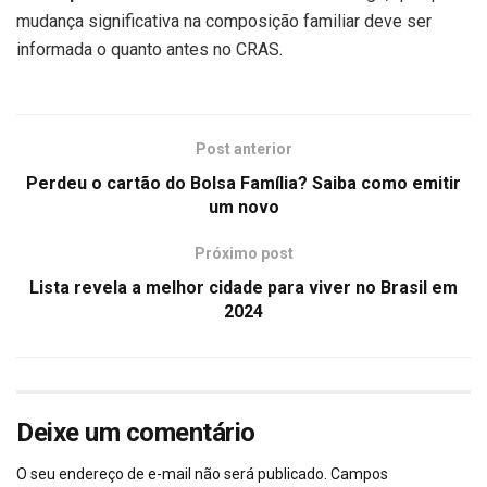
mudança significativa na composição familiar deve ser
informada o quanto antes no CRAS.
Post anterior
Perdeu o cartão do Bolsa Família? Saiba como emitir
um novo
Próximo post
Lista revela a melhor cidade para viver no Brasil em
2024
Deixe um comentário
O seu endereço de e-mail não será publicado.
Campos