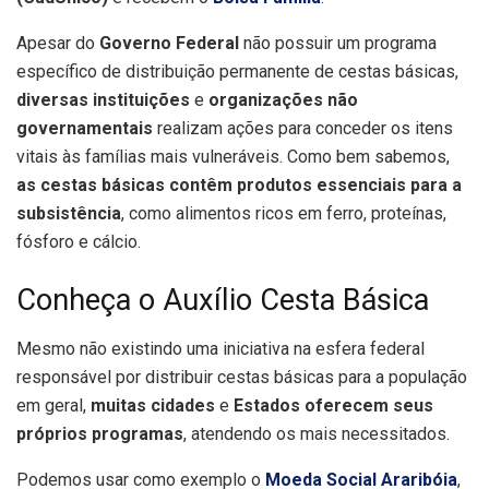
Apesar do
Governo Federal
não possuir um programa
específico de distribuição permanente de cestas básicas,
diversas instituições
e
organizações não
governamentais
realizam ações para conceder os itens
vitais às famílias mais vulneráveis. Como bem sabemos,
as cestas básicas contêm produtos essenciais para a
subsistência
, como alimentos ricos em ferro, proteínas,
fósforo e cálcio.
Conheça o Auxílio Cesta Básica
Mesmo não existindo uma iniciativa na esfera federal
responsável por distribuir cestas básicas para a população
em geral,
muitas cidades
e
Estados oferecem seus
próprios programas
, atendendo os mais necessitados.
Podemos usar como exemplo o
Moeda Social Araribóia
,