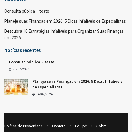
Consulta pública – teste
Planeje suas Finanças em 2026: 5 Dicas Infalíveis de Especialistas
Descubra 10 Estratégias Infalíveis para Organizar Suas Finanças
em 2026
Notícias recentes
Consulta pública – teste
20/07/2026
Planeje suas Finanças em 2026: 5 Dicas Infalíveis
de Especialistas
16/07/2026
Política de Privacidade
Contato
Equipe
Sobre