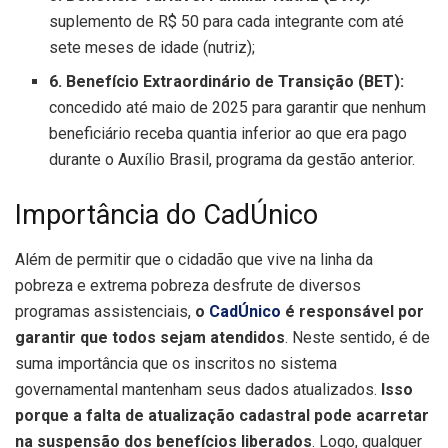
suplemento de R$ 50 para cada integrante com até
sete meses de idade (nutriz);
6. Benefício Extraordinário de Transição (BET):
concedido até maio de 2025 para garantir que nenhum
beneficiário receba quantia inferior ao que era pago
durante o Auxílio Brasil, programa da gestão anterior.
Importância do CadÚnico
Além de permitir que o cidadão que vive na linha da
pobreza e extrema pobreza desfrute de diversos
programas assistenciais,
o
CadÚnico
é responsável por
garantir que todos sejam atendidos
. Neste sentido, é de
suma importância que os inscritos no sistema
governamental mantenham seus dados atualizados.
Isso
porque a falta de atualização cadastral pode acarretar
na suspensão dos benefícios liberados
. Logo, qualquer