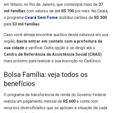
em Niterói, no Rio de Janeiro, que contempla mais de
37
mil famílias
com valores de até
R$ 700
por mês. No Ceará,
o programa
Ceará Sem Fome
distribui cartões de
R$ 300
para
53 mil famílias
.
Caso você almeje encontrar auxílios desta natureza em sua
região,
basta entrar em contato com a prefeitura da
sua cidade
e verificar. Outra opção é se dirigir até o
Centro de Referência da Assistência Social (CRAS)
mais próximo para realizar a sua inscrição no CadÚnico.
Bolsa Família: veja todos os
benefícios
O programa de transferência de renda do Governo Federal
realiza um pagamento mensal de
R$ 600
e conta com
recursos diversificados que se aplicam à situação de cada