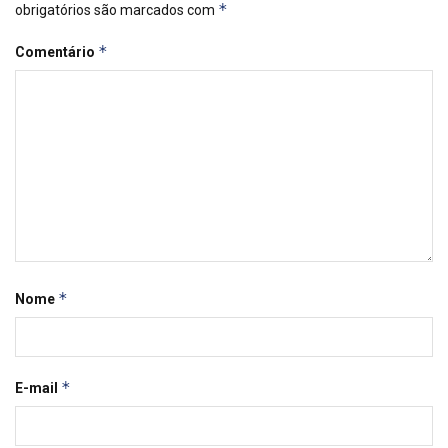
*
obrigatórios são marcados com
*
Comentário
*
Nome
*
E-mail