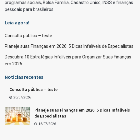
programas sociais, Bolsa Família, Cadastro Único, INSS e finanças
pessoais para brasileiros.
Leia agora!
Consulta pública – teste
Planeje suas Finanças em 2026: 5 Dicas Infalíveis de Especialistas
Descubra 10 Estratégias Infalíveis para Organizar Suas Finanças
em 2026
Notícias recentes
Consulta pública – teste
20/07/2026
Planeje suas Finanças em 2026: 5 Dicas Infalíveis
de Especialistas
16/07/2026