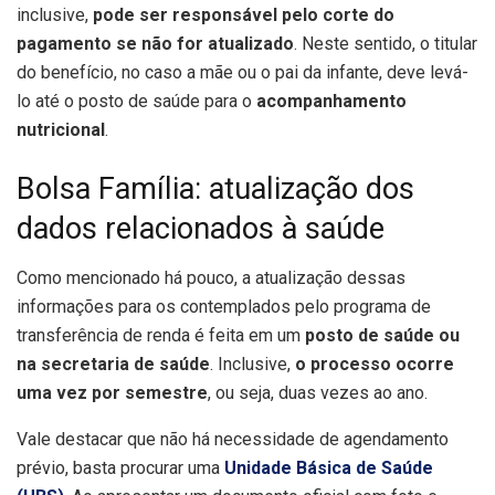
inclusive,
pode ser responsável pelo corte do
pagamento se não for atualizado
. Neste sentido, o titular
do benefício, no caso a mãe ou o pai da infante, deve levá-
lo até o posto de saúde para o
acompanhamento
nutricional
.
Bolsa Família: atualização dos
dados relacionados à saúde
Como mencionado há pouco, a atualização dessas
informações para os contemplados pelo programa de
transferência de renda é feita em um
posto de saúde ou
na secretaria de saúde
. Inclusive,
o processo ocorre
uma vez por semestre
, ou seja, duas vezes ao ano.
Vale destacar que não há necessidade de agendamento
prévio, basta procurar uma
Unidade Básica de Saúde