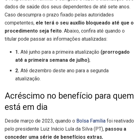
dados de saúde dos seus dependentes de até sete anos.
Caso descumpra o prazo fixado pelas autoridades
competentes,
ele terá o seu auxílio bloqueado até que o
procedimento seja feito
. Abaixo, confira até quando o
titular pode passar as informações atualizadas:
1.
Até junho para a primeira atualização
(prorrogado
até a primeira semana de julho)
;
2.
Até dezembro deste ano para a segunda
atualização.
Acréscimo no benefício para quem
está em dia
Desde março de 2023, quando o
Bolsa Família
foi reativado
pelo presidente Luiz Inácio Lula da Silva (PT),
passou a
conceder uma série de benefícios extras
,