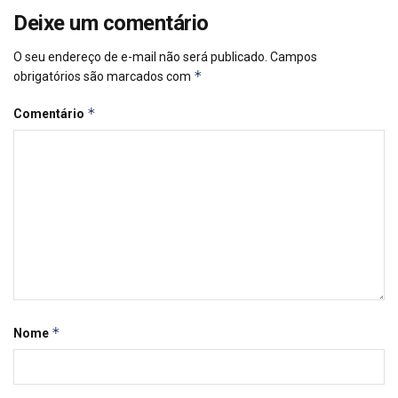
Deixe um comentário
O seu endereço de e-mail não será publicado.
Campos
*
obrigatórios são marcados com
*
Comentário
*
Nome