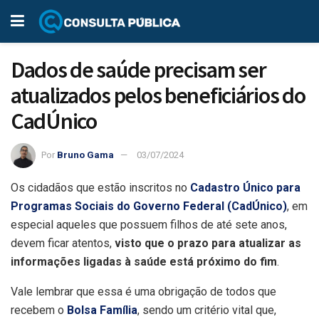
Dados de saúde precisam ser
atualizados pelos beneficiários do
CadÚnico
Por
Bruno Gama
03/07/2024
Os cidadãos que estão inscritos no
Cadastro Único para
Programas Sociais do Governo Federal (CadÚnico)
, em
especial aqueles que possuem filhos de até sete anos,
devem ficar atentos,
visto que o prazo para atualizar as
informações ligadas à saúde está próximo do fim
.
Vale lembrar que essa é uma obrigação de todos que
recebem o
Bolsa Família
, sendo um critério vital que,