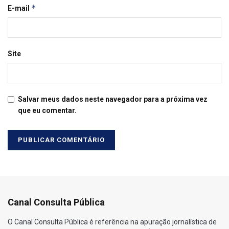
*
E-mail
Site
Salvar meus dados neste navegador para a próxima vez
que eu comentar.
Canal Consulta Pública
O Canal Consulta Pública é referência na apuração jornalística de