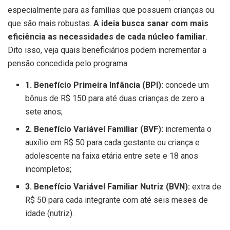
especialmente para as famílias que possuem crianças ou
que são mais robustas.
A ideia busca sanar com mais
eficiência as necessidades de cada núcleo familiar
.
Dito isso, veja quais beneficiários podem incrementar a
pensão concedida pelo programa:
1. Benefício Primeira Infância (BPI):
concede um
bônus de R$ 150 para até duas crianças de zero a
sete anos;
2. Benefício Variável Familiar (BVF):
incrementa o
auxílio em R$ 50 para cada gestante ou criança e
adolescente na faixa etária entre sete e 18 anos
incompletos;
3.
Benefício Variável Familiar Nutriz (BVN):
extra de
R$ 50 para cada integrante com até seis meses de
idade (nutriz).