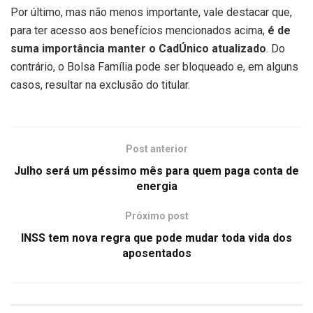
Por último, mas não menos importante, vale destacar que,
para ter acesso aos benefícios mencionados acima,
é de
suma importância manter o CadÚnico atualizado
. Do
contrário, o Bolsa Família pode ser bloqueado e, em alguns
casos, resultar na exclusão do titular.
Post anterior
Julho será um péssimo mês para quem paga conta de
energia
Próximo post
INSS tem nova regra que pode mudar toda vida dos
aposentados