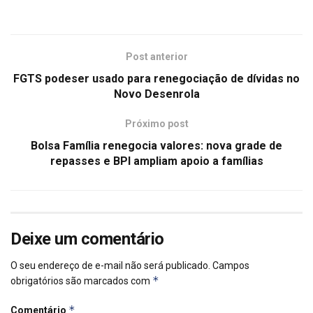
Post anterior
FGTS podeser usado para renegociação de dívidas no
Novo Desenrola
Próximo post
Bolsa Família renegocia valores: nova grade de
repasses e BPI ampliam apoio a famílias
Deixe um comentário
O seu endereço de e-mail não será publicado.
Campos
*
obrigatórios são marcados com
*
Comentário