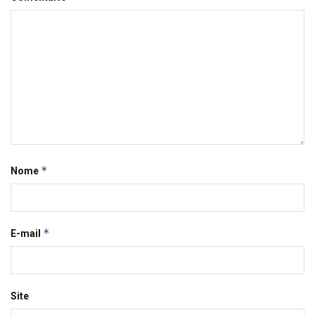
*
Nome
*
E-mail
Site