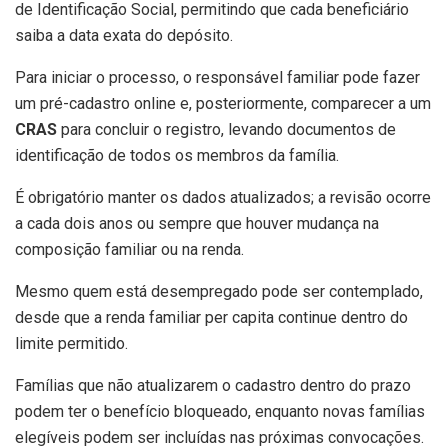
de Identificação Social, permitindo que cada beneficiário
saiba a data exata do depósito.
Para iniciar o processo, o responsável familiar pode fazer
um pré-cadastro online e, posteriormente, comparecer a um
CRAS
para concluir o registro, levando documentos de
identificação de todos os membros da família.
É obrigatório manter os dados atualizados; a revisão ocorre
a cada dois anos ou sempre que houver mudança na
composição familiar ou na renda.
Mesmo quem está desempregado pode ser contemplado,
desde que a renda familiar per capita continue dentro do
limite permitido.
Famílias que não atualizarem o cadastro dentro do prazo
podem ter o benefício bloqueado, enquanto novas famílias
elegíveis podem ser incluídas nas próximas convocações.