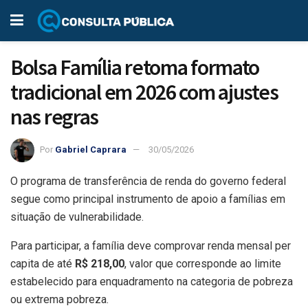
Bolsa Família retoma formato
tradicional em 2026 com ajustes
nas regras
Por
Gabriel Caprara
30/05/2026
O programa de transferência de renda do governo federal
segue como principal instrumento de apoio a famílias em
situação de vulnerabilidade.
Para participar, a família deve comprovar renda mensal per
capita de até
R$ 218,00
, valor que corresponde ao limite
estabelecido para enquadramento na categoria de pobreza
ou extrema pobreza.