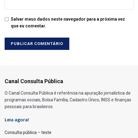
Salvar meus dados neste navegador para a próxima vez
que eu comentar.
Canal Consulta Pública
O Canal Consulta Pública é referência na apuração jornalística de
programas sociais, Bolsa Família, Cadastro Único, INSS e finanças
pessoais para brasileiros.
Leia agora!
Consulta pública – teste