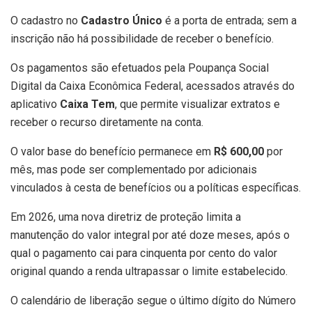
O cadastro no
Cadastro Único
é a porta de entrada; sem a
inscrição não há possibilidade de receber o benefício.
Os pagamentos são efetuados pela Poupança Social
Digital da Caixa Econômica Federal, acessados através do
aplicativo
Caixa Tem
, que permite visualizar extratos e
receber o recurso diretamente na conta.
O valor base do benefício permanece em
R$ 600,00
por
mês, mas pode ser complementado por adicionais
vinculados à cesta de benefícios ou a políticas específicas.
Em 2026, uma nova diretriz de proteção limita a
manutenção do valor integral por até doze meses, após o
qual o pagamento cai para cinquenta por cento do valor
original quando a renda ultrapassar o limite estabelecido.
O calendário de liberação segue o último dígito do Número