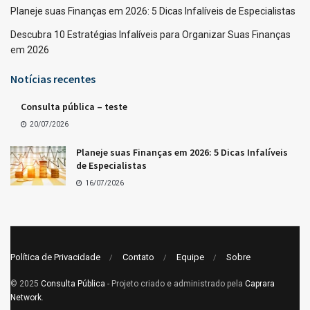
Planeje suas Finanças em 2026: 5 Dicas Infalíveis de Especialistas
Descubra 10 Estratégias Infalíveis para Organizar Suas Finanças
em 2026
Notícias recentes
Consulta pública – teste
20/07/2026
Planeje suas Finanças em 2026: 5 Dicas Infalíveis
de Especialistas
16/07/2026
Política de Privacidade
Contato
Equipe
Sobre
© 2025
Consulta Pública
- Projeto criado e administrado pela
Caprara
Network
.