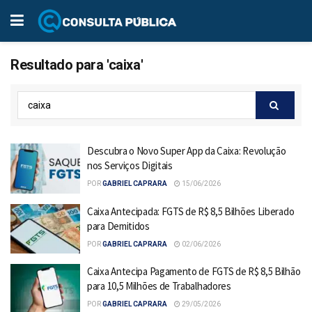
Resultado para 'caixa'
Descubra o Novo Super App da Caixa: Revolução
nos Serviços Digitais
POR
GABRIEL CAPRARA
15/06/2026
Caixa Antecipada: FGTS de R$ 8,5 Bilhões Liberado
para Demitidos
POR
GABRIEL CAPRARA
02/06/2026
Caixa Antecipa Pagamento de FGTS de R$ 8,5 Bilhão
para 10,5 Milhões de Trabalhadores
POR
GABRIEL CAPRARA
29/05/2026