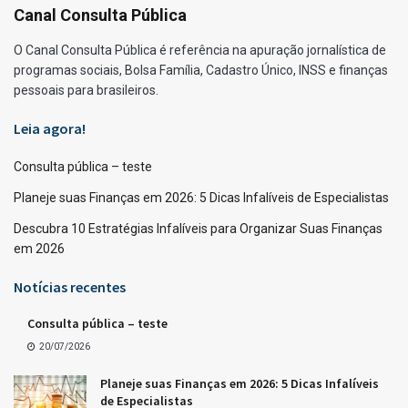
Canal Consulta Pública
O Canal Consulta Pública é referência na apuração jornalística de
programas sociais, Bolsa Família, Cadastro Único, INSS e finanças
pessoais para brasileiros.
Leia agora!
Consulta pública – teste
Planeje suas Finanças em 2026: 5 Dicas Infalíveis de Especialistas
Descubra 10 Estratégias Infalíveis para Organizar Suas Finanças
em 2026
Notícias recentes
Consulta pública – teste
20/07/2026
Planeje suas Finanças em 2026: 5 Dicas Infalíveis
de Especialistas