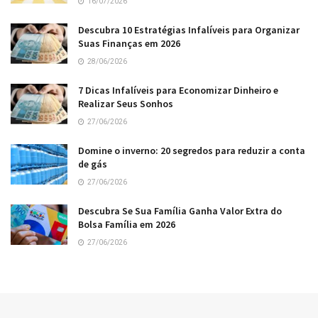
16/07/2026
Descubra 10 Estratégias Infalíveis para Organizar
Suas Finanças em 2026
28/06/2026
7 Dicas Infalíveis para Economizar Dinheiro e
Realizar Seus Sonhos
27/06/2026
Domine o inverno: 20 segredos para reduzir a conta
de gás
27/06/2026
Descubra Se Sua Família Ganha Valor Extra do
Bolsa Família em 2026
27/06/2026