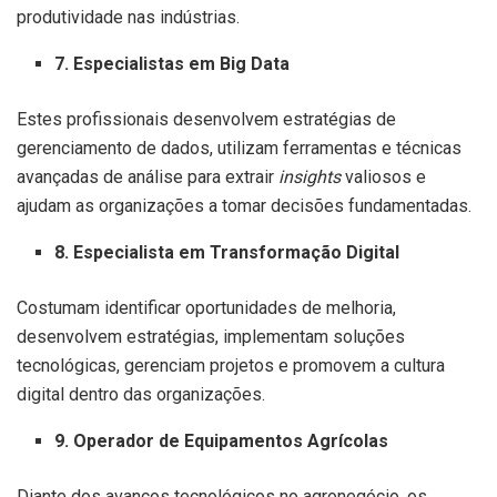
produtividade nas indústrias.
7. Especialistas em Big Data
Estes profissionais desenvolvem estratégias de
gerenciamento de dados, utilizam ferramentas e técnicas
avançadas de análise para extrair
insights
valiosos e
ajudam as organizações a tomar decisões fundamentadas.
8. Especialista em Transformação Digital
Costumam identificar oportunidades de melhoria,
desenvolvem estratégias, implementam soluções
tecnológicas, gerenciam projetos e promovem a cultura
digital dentro das organizações.
9. Operador de Equipamentos Agrícolas
Diante dos avanços tecnológicos no agronegócio, os