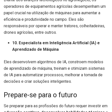
operadores de equipamentos agrícolas desempenham um
papel crucial na utilização de máquinas para aumentar a
eficiência e produtividade no campo. Eles são
responsáveis por operar e manter tratores, colheitadeiras,
drones agrícolas, entre outros.
10. Especialista em Inteligência Artificial (IA) e
Aprendizado de Máquina
Eles desenvolvem algoritmos de IA, constroem modelos
de aprendizado de máquina, treinam e otimizam sistemas
de IA para automatizar processos, melhorar a tomada de
decisões e criar soluções inteligentes.
Prepare-se para o futuro
Se preparar para as profissões do futuro requer investir em