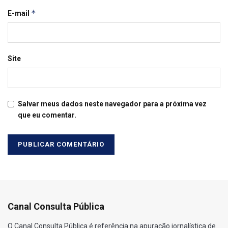
*
E-mail
Site
Salvar meus dados neste navegador para a próxima vez
que eu comentar.
Canal Consulta Pública
O Canal Consulta Pública é referência na apuração jornalística de