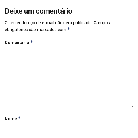
Deixe um comentário
O seu endereço de e-mail não será publicado.
Campos
*
obrigatórios são marcados com
*
Comentário
*
Nome