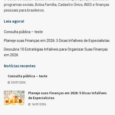
programas sociais, Bolsa Família, Cadastro Único, INSS e finanças
pessoais para brasileiros.
Leia agora!
Consulta pública – teste
Planeje suas Finanças em 2026: 5 Dicas Infalíveis de Especialistas
Descubra 10 Estratégias Infalíveis para Organizar Suas Finanças
em 2026
Notícias recentes
Consulta pública – teste
20/07/2026
Planeje suas Finanças em 2026: 5 Dicas Infalíveis
de Especialistas
16/07/2026