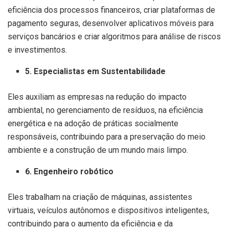
eficiência dos processos financeiros, criar plataformas de
pagamento seguras, desenvolver aplicativos móveis para
serviços bancários e criar algoritmos para análise de riscos
e investimentos.
5. Especialistas em Sustentabilidade
Eles auxiliam as empresas na redução do impacto
ambiental, no gerenciamento de resíduos, na eficiência
energética e na adoção de práticas socialmente
responsáveis, contribuindo para a preservação do meio
ambiente e a construção de um mundo mais limpo.
6. Engenheiro robótico
Eles trabalham na criação de máquinas, assistentes
virtuais, veículos autônomos e dispositivos inteligentes,
contribuindo para o aumento da eficiência e da