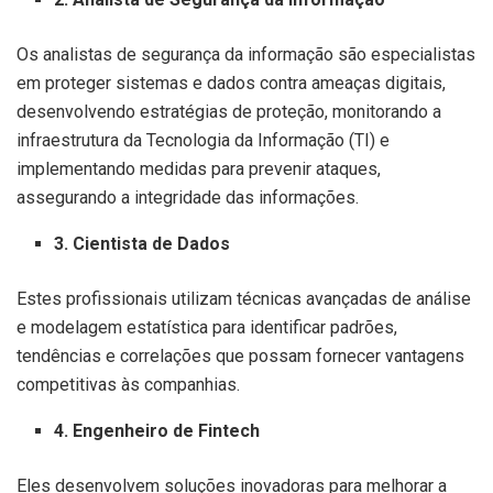
Os analistas de segurança da informação são especialistas
em proteger sistemas e dados contra ameaças digitais,
desenvolvendo estratégias de proteção, monitorando a
infraestrutura da Tecnologia da Informação (TI) e
implementando medidas para prevenir ataques,
assegurando a integridade das informações.
3. Cientista de Dados
Estes profissionais utilizam técnicas avançadas de análise
e modelagem estatística para identificar padrões,
tendências e correlações que possam fornecer vantagens
competitivas às companhias.
4. Engenheiro de Fintech
Eles desenvolvem soluções inovadoras para melhorar a