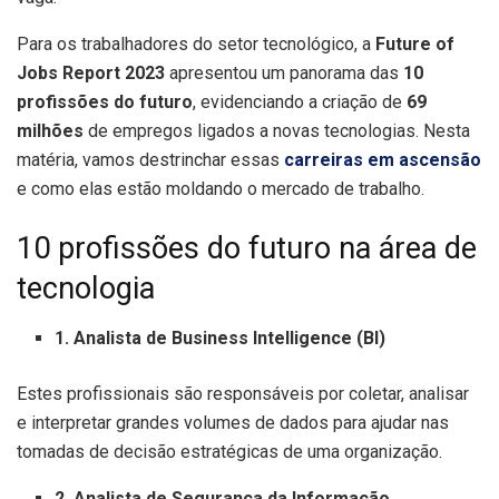
Para os trabalhadores do setor tecnológico, a
Future of
Jobs Report 2023
apresentou um panorama das
10
profissões do futuro
, evidenciando a criação de
69
milhões
de empregos ligados a novas tecnologias. Nesta
matéria, vamos destrinchar essas
carreiras em ascensão
e como elas estão moldando o mercado de trabalho.
10 profissões do futuro na área de
tecnologia
1. Analista de Business Intelligence (BI)
Estes profissionais são responsáveis por coletar, analisar
e interpretar grandes volumes de dados para ajudar nas
tomadas de decisão estratégicas de uma organização.
2. Analista de Segurança da Informação