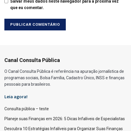
Salvar meus dados neste navegador para a próxima vez
que eu comentar.
Canal Consulta Pública
O Canal Consulta Pública é referência na apuração jornalística de
programas sociais, Bolsa Família, Cadastro Único, INSS e finanças
pessoais para brasileiros.
Leia agora!
Consulta pública – teste
Planeje suas Finanças em 2026: 5 Dicas Infalíveis de Especialistas
Descubra 10 Estratégias Infalíveis para Organizar Suas Finanças