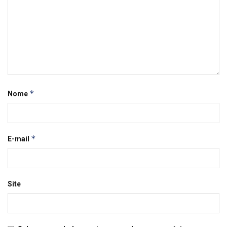
*
Nome
*
E-mail
Site