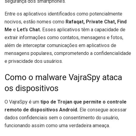
segurança dos smartphones.
Entre os aplicativos identificados como potencialmente
nocivos, estão nomes como
Rafaqat, Private Chat, Find
Me
e
Let’s Chat.
Esses aplicativos têm a capacidade de
extrair informações como contatos, mensagens e fotos,
além de interceptar comunicações em aplicativos de
mensagens populares, comprometendo a confidencialidade
e privacidade dos usuários.
Como o malware VajraSpy ataca
os dispositivos
O VajraSpy é um
tipo de Trojan que permite o controle
remoto de dispositivos Android.
Ele consegue acessar
dados confidenciais sem o consentimento do usuário,
funcionando assim como uma verdadeira ameaça.