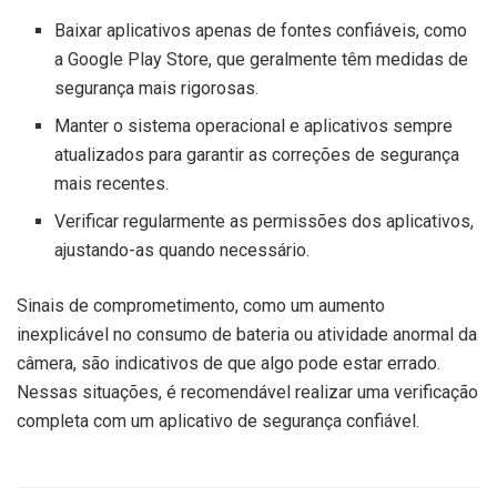
Baixar aplicativos apenas de fontes confiáveis, como
a Google Play Store, que geralmente têm medidas de
segurança mais rigorosas.
Manter o sistema operacional e aplicativos sempre
atualizados para garantir as correções de segurança
mais recentes.
Verificar regularmente as permissões dos aplicativos,
ajustando-as quando necessário.
Sinais de comprometimento, como um aumento
inexplicável no consumo de bateria ou atividade anormal da
câmera, são indicativos de que algo pode estar errado.
Nessas situações, é recomendável realizar uma verificação
completa com um aplicativo de segurança confiável.