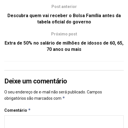
Post anterior
Descubra quem vai receber o Bolsa Família antes da
tabela oficial do governo
Próximo post
Extra de 50% no salário de milhões de idosos de 60, 65,
70 anos ou mais
Deixe um comentário
O seu endereço de e-mail não será publicado.
Campos
*
obrigatórios são marcados com
*
Comentário