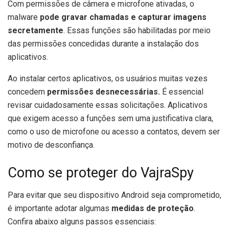
Com permissões de câmera e microfone ativadas, o
malware
pode gravar chamadas e capturar imagens
secretamente
. Essas funções são habilitadas por meio
das permissões concedidas durante a instalação dos
aplicativos.
Ao instalar certos aplicativos, os usuários muitas vezes
concedem
permissões desnecessárias.
É essencial
revisar cuidadosamente essas solicitações. Aplicativos
que exigem acesso a funções sem uma justificativa clara,
como o uso de microfone ou acesso a contatos, devem ser
motivo de desconfiança.
Como se proteger do VajraSpy
Para evitar que seu dispositivo Android seja comprometido,
é importante adotar algumas
medidas de proteção
.
Confira abaixo alguns passos essenciais: