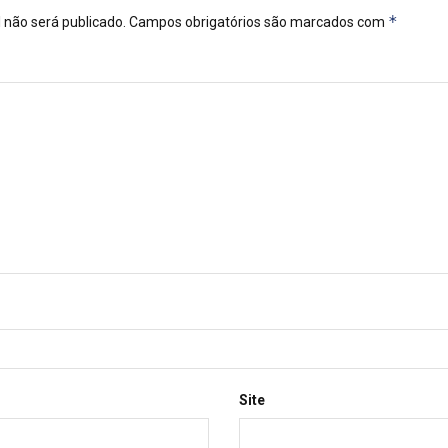
*
 não será publicado.
Campos obrigatórios são marcados com
Site