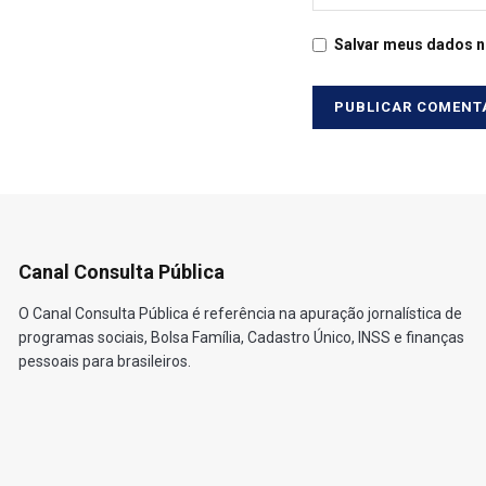
Salvar meus dados n
Canal Consulta Pública
O Canal Consulta Pública é referência na apuração jornalística de
programas sociais, Bolsa Família, Cadastro Único, INSS e finanças
pessoais para brasileiros.