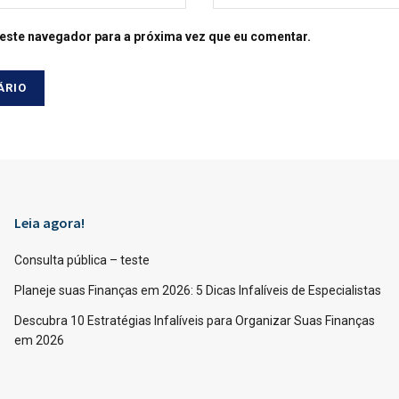
este navegador para a próxima vez que eu comentar.
Leia agora!
Consulta pública – teste
Planeje suas Finanças em 2026: 5 Dicas Infalíveis de Especialistas
Descubra 10 Estratégias Infalíveis para Organizar Suas Finanças
em 2026