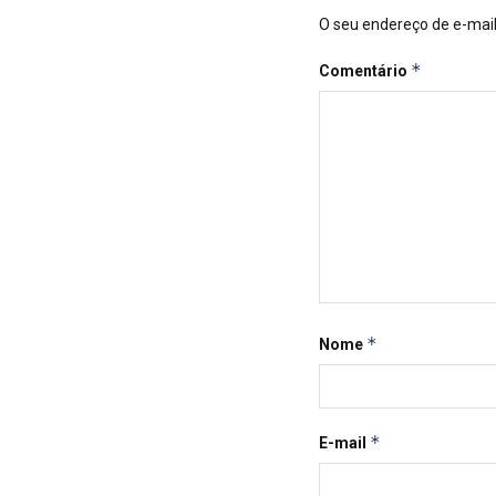
O seu endereço de e-mail
*
Comentário
*
Nome
*
E-mail