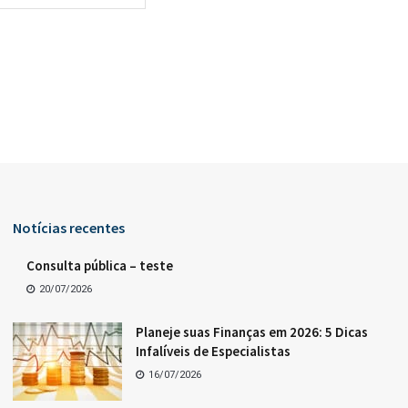
Notícias recentes
Consulta pública – teste
20/07/2026
Planeje suas Finanças em 2026: 5 Dicas
Infalíveis de Especialistas
16/07/2026