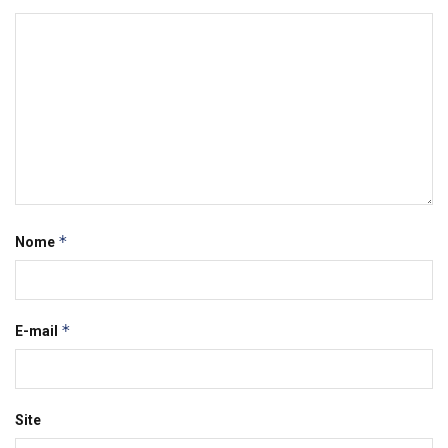
*
Nome
*
E-mail
Site