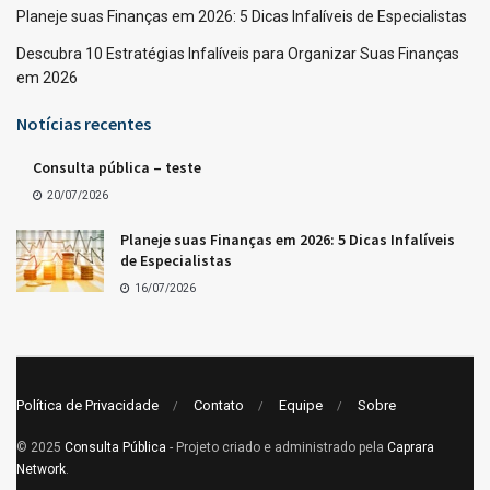
Planeje suas Finanças em 2026: 5 Dicas Infalíveis de Especialistas
Descubra 10 Estratégias Infalíveis para Organizar Suas Finanças
em 2026
Notícias recentes
Consulta pública – teste
20/07/2026
Planeje suas Finanças em 2026: 5 Dicas Infalíveis
de Especialistas
16/07/2026
Política de Privacidade
Contato
Equipe
Sobre
© 2025
Consulta Pública
- Projeto criado e administrado pela
Caprara
Network
.