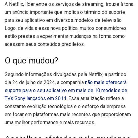
A Netflix, líder entre os serviços de streaming, trouxe à tona
um anúncio importante que implica o término do suporte
para seu aplicativo em diversos modelos de televisão.
Logo, de vida a essa nova política, muitos consumidores
estão prestes a experimentar mudanças na forma como
acessam seus conteúdos prediletos.
O que mudou?
Segundo informações divulgadas pela Netflix, a partir do
dia 24 de julho de 2024, a companhia
não mais oferecerá
suporte para o seu aplicativo em mais de 10 modelos de
TVs Sony lançados em 2014
. Essa atualização reflete a
constante evolução tecnológica e o esforço da empresa
em focar em plataformas mais recentes que proporcionam
uma melhor performance e mais recursos.