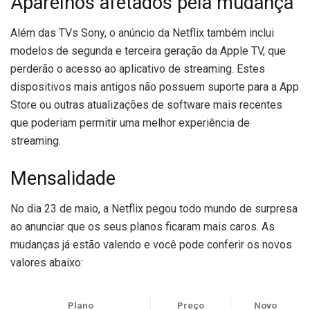
Aparelhos afetados pela mudança
Além das TVs Sony, o anúncio da Netflix também inclui
modelos de segunda e terceira geração da Apple TV, que
perderão o acesso ao aplicativo de streaming. Estes
dispositivos mais antigos não possuem suporte para a App
Store ou outras atualizações de software mais recentes
que poderiam permitir uma melhor experiência de
streaming.
Mensalidade
No dia 23 de maio, a Netflix pegou todo mundo de surpresa
ao anunciar que os seus planos ficaram mais caros. As
mudanças já estão valendo e você pode conferir os novos
valores abaixo:
Plano
Preço
Novo