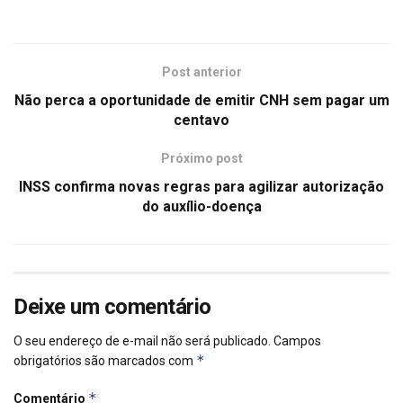
Post anterior
Não perca a oportunidade de emitir CNH sem pagar um
centavo
Próximo post
INSS confirma novas regras para agilizar autorização
do auxílio-doença
Deixe um comentário
O seu endereço de e-mail não será publicado.
Campos
*
obrigatórios são marcados com
*
Comentário