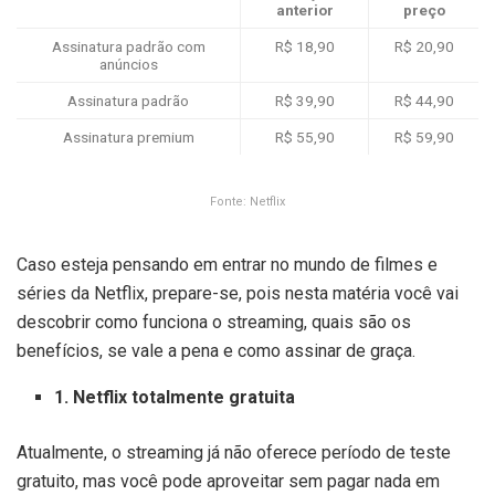
anterior
preço
Assinatura padrão com
R$ 18,90
R$ 20,90
anúncios
Assinatura padrão
R$ 39,90
R$ 44,90
Assinatura premium
R$ 55,90
R$ 59,90
Fonte: Netflix
Caso esteja pensando em entrar no mundo de filmes e
séries da Netflix, prepare-se, pois nesta matéria você vai
descobrir como funciona o streaming, quais são os
benefícios, se vale a pena e como assinar de graça.
1. Netflix totalmente gratuita
Atualmente, o streaming já não oferece período de teste
gratuito, mas você pode aproveitar sem pagar nada em