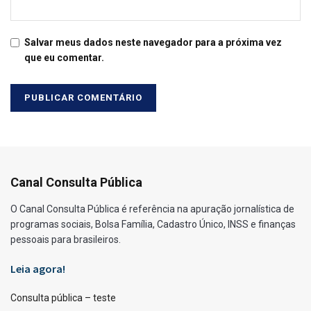
Salvar meus dados neste navegador para a próxima vez
que eu comentar.
Canal Consulta Pública
O Canal Consulta Pública é referência na apuração jornalística de
programas sociais, Bolsa Família, Cadastro Único, INSS e finanças
pessoais para brasileiros.
Leia agora!
Consulta pública – teste