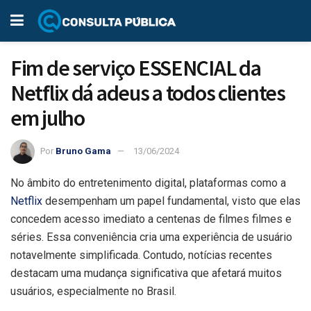
Fim de serviço ESSENCIAL da
Netflix dá adeus a todos clientes
em julho
Por
Bruno Gama
13/06/2024
No âmbito do entretenimento digital, plataformas como a
Netflix
desempenham um papel fundamental, visto que elas
concedem acesso imediato a centenas de filmes filmes e
séries. Essa conveniência cria uma experiência de usuário
notavelmente simplificada. Contudo, notícias recentes
destacam uma mudança significativa que afetará muitos
usuários, especialmente no Brasil.