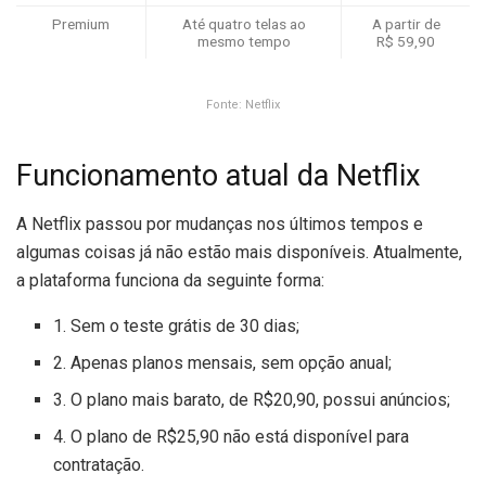
Premium
Até quatro telas ao
A partir de
mesmo tempo
R$ 59,90
Fonte: Netflix
Funcionamento atual da Netflix
A Netflix passou por mudanças nos últimos tempos e
algumas coisas já não estão mais disponíveis. Atualmente,
a plataforma funciona da seguinte forma:
1. Sem o teste grátis de 30 dias;
2. Apenas planos mensais, sem opção anual;
3. O plano mais barato, de R$20,90, possui anúncios;
4. O plano de R$25,90 não está disponível para
contratação.