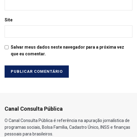
Site
Salvar meus dados neste navegador para a próxima vez
que eu comentar.
Canal Consulta Pública
O Canal Consulta Pública é referência na apuração jornalística de
programas sociais, Bolsa Família, Cadastro Único, INSS e finanças
pessoais para brasileiros.