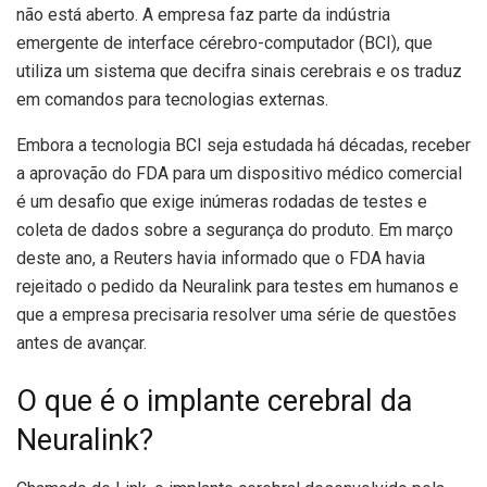
não está aberto. A empresa faz parte da indústria
emergente de interface cérebro-computador (BCI), que
utiliza um sistema que decifra sinais cerebrais e os traduz
em comandos para tecnologias externas.
Embora a tecnologia BCI seja estudada há décadas, receber
a aprovação do FDA para um dispositivo médico comercial
é um desafio que exige inúmeras rodadas de testes e
coleta de dados sobre a segurança do produto. Em março
deste ano, a Reuters havia informado que o FDA havia
rejeitado o pedido da Neuralink para testes em humanos e
que a empresa precisaria resolver uma série de questões
antes de avançar.
O que é o implante cerebral da
Neuralink?