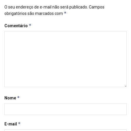
O seu endereço de e-mail não será publicado.
Campos
*
obrigatórios são marcados com
*
Comentário
*
Nome
*
E-mail