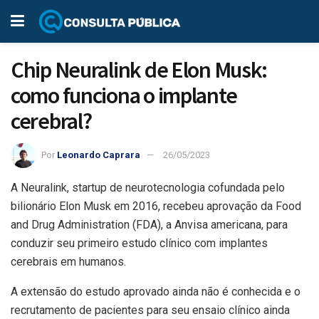
Chip Neuralink de Elon Musk:
como funciona o implante
cerebral?
Por
Leonardo Caprara
26/05/2023
A Neuralink, startup de neurotecnologia cofundada pelo
bilionário Elon Musk em 2016, recebeu aprovação da Food
and Drug Administration (FDA), a Anvisa americana, para
conduzir seu primeiro estudo clínico com implantes
cerebrais em humanos.
A extensão do estudo aprovado ainda não é conhecida e o
recrutamento de pacientes para seu ensaio clínico ainda