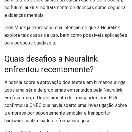
no futuro, auxiliar no tratamento de doenças como cegueira
e doenças mentais.
Elon Musk já expressou sua intenção de que a Neuralink
explore tais casos de uso, bem como possíveis aplicações
para pessoas saudáveis.
Quais desafios a Neuralink
enfrentou recentemente?
A notícia sobre a aprovação dos testes em humanos surge
após uma série de problemas enfrentados pela Neuralink.
Em fevereiro, o Departamento de Transportes dos EUA
confirmou à CNBC que havia aberto uma investigação sobre
a empresa por supostamente embalar e transportar
hardware contaminado de forma insegura.