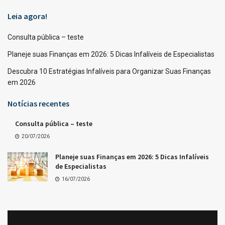
Leia agora!
Consulta pública – teste
Planeje suas Finanças em 2026: 5 Dicas Infalíveis de Especialistas
Descubra 10 Estratégias Infalíveis para Organizar Suas Finanças
em 2026
Notícias recentes
Consulta pública – teste
20/07/2026
Planeje suas Finanças em 2026: 5 Dicas Infalíveis
de Especialistas
16/07/2026