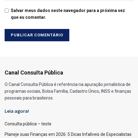
Salvar meus dados neste navegador para a próxima vez
que eu comentar.
Canal Consulta Pública
O Canal Consulta Pública é referência na apuração jornalística de
programas sociais, Bolsa Família, Cadastro Único, INSS e finanças
pessoais para brasileiros.
Leia agora!
Consulta pública – teste
Planeje suas Finanças em 2026: 5 Dicas Infalíveis de Especialistas