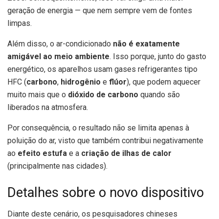
geração de energia — que nem sempre vem de fontes
limpas.
Além disso, o ar-condicionado
não é exatamente
amigável ao meio ambiente
. Isso porque, junto do gasto
energético, os aparelhos usam gases refrigerantes tipo
HFC (
carbono
,
hidrogênio
e
flúor
), que podem aquecer
muito mais que o
dióxido de carbono
quando são
liberados na atmosfera.
Por consequência, o resultado não se limita apenas à
poluição do ar, visto que também contribui negativamente
ao
efeito estufa
e a
criação de ilhas de calor
(principalmente nas cidades).
Detalhes sobre o novo dispositivo
Diante deste cenário, os pesquisadores chineses