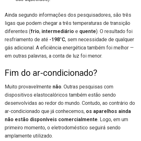
Ainda segundo informações dos pesquisadores, são três
ligas que podem chegar a três temperaturas de transição
diferentes (
frio
,
intermediário
e
quente
). O resultado foi
resfriamento de até
-198°C
, sem necessidade de qualquer
gás adicional. A eficiência energética também foi melhor —
em outras palavras, a conta de luz foi menor.
Fim do ar-condicionado?
Muito provavelmente
não
. Outras pesquisas com
dispositivos elastocalóricos também estão sendo
desenvolvidas ao redor do mundo. Contudo, ao contrário do
ar-condicionado que já conhecemos,
os aparelhos ainda
não estão disponíveis comercialmente
. Logo, em um
primeiro momento, o eletrodoméstico seguirá sendo
amplamente utilizado.