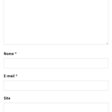
*
Nome
*
E-mail
Site