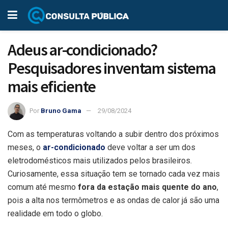
Adeus ar-condicionado?
Pesquisadores inventam sistema
mais eficiente
Por
Bruno Gama
29/08/2024
Com as temperaturas voltando a subir dentro dos próximos
meses, o
ar-condicionado
deve voltar a ser um dos
eletrodomésticos mais utilizados pelos brasileiros.
Curiosamente, essa situação tem se tornado cada vez mais
comum até mesmo
fora da estação mais quente do ano
,
pois a alta nos termômetros e as ondas de calor já são uma
realidade em todo o globo.