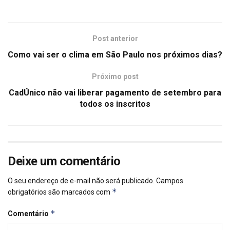
Post anterior
Como vai ser o clima em São Paulo nos próximos dias?
Próximo post
CadÚnico não vai liberar pagamento de setembro para
todos os inscritos
Deixe um comentário
O seu endereço de e-mail não será publicado.
Campos
*
obrigatórios são marcados com
*
Comentário