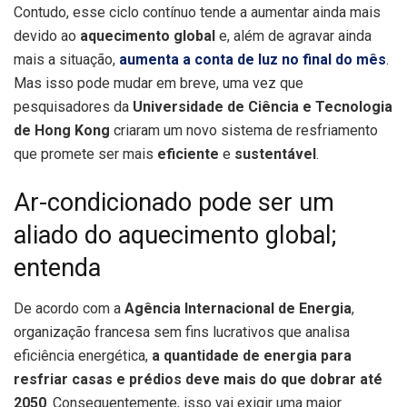
Contudo, esse ciclo contínuo tende a aumentar ainda mais
devido ao
aquecimento global
e, além de agravar ainda
mais a situação,
aumenta a conta de luz no final do mês
.
Mas isso pode mudar em breve, uma vez que
pesquisadores da
Universidade de Ciência e Tecnologia
de Hong Kong
criaram um novo sistema de resfriamento
que promete ser mais
eficiente
e
sustentável
.
Ar-condicionado pode ser um
aliado do aquecimento global;
entenda
De acordo com a
Agência Internacional de Energia
,
organização francesa sem fins lucrativos que analisa
eficiência energética,
a quantidade de energia para
resfriar casas e prédios deve mais do que dobrar até
2050
. Consequentemente, isso vai exigir uma maior