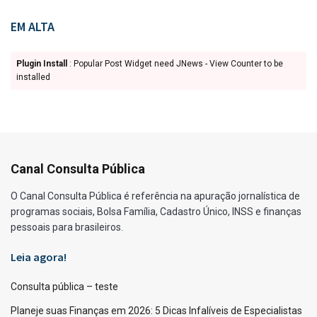
EM ALTA
Plugin Install
: Popular Post Widget need JNews - View Counter to be
installed
Canal Consulta Pública
O Canal Consulta Pública é referência na apuração jornalística de
programas sociais, Bolsa Família, Cadastro Único, INSS e finanças
pessoais para brasileiros.
Leia agora!
Consulta pública – teste
Planeje suas Finanças em 2026: 5 Dicas Infalíveis de Especialistas