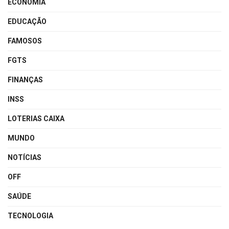
ECONOMIA
EDUCAÇÃO
FAMOSOS
FGTS
FINANÇAS
INSS
LOTERIAS CAIXA
MUNDO
NOTÍCIAS
OFF
SAÚDE
TECNOLOGIA