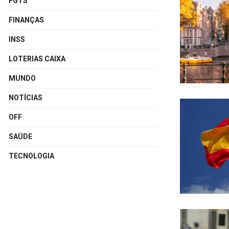
FGTS
FINANÇAS
INSS
LOTERIAS CAIXA
MUNDO
NOTÍCIAS
OFF
SAÚDE
TECNOLOGIA