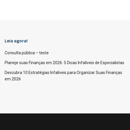
Leia agora!
Consulta pública – teste
Planeje suas Finanças em 2026: 5 Dicas Infalíveis de Especialistas
Descubra 10 Estratégias Infalíveis para Organizar Suas Finanças
em 2026
.