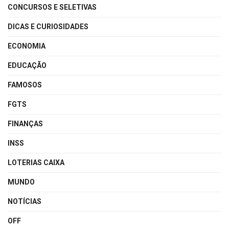
CONCURSOS E SELETIVAS
DICAS E CURIOSIDADES
ECONOMIA
EDUCAÇÃO
FAMOSOS
FGTS
FINANÇAS
INSS
LOTERIAS CAIXA
MUNDO
NOTÍCIAS
OFF