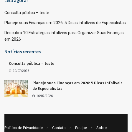
Leia agora!
Consulta pública – teste
Planeje suas Finanças em 2026: 5 Dicas Infalíveis de Especialistas
Descubra 10 Estratégias Infalíveis para Organizar Suas Finanças
em 2026
Notícias recentes
Consulta pública – teste
20/07/2026
Planeje suas Finanças em 2026: 5 Dicas Infalíveis
de Especialistas
16/07/2026
Política de Privacidade
Contato
Equipe
Sobre