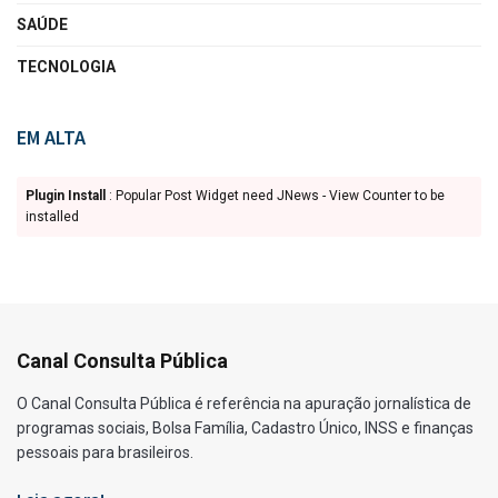
SAÚDE
TECNOLOGIA
EM ALTA
Plugin Install
: Popular Post Widget need JNews - View Counter to be
installed
Canal Consulta Pública
O Canal Consulta Pública é referência na apuração jornalística de
programas sociais, Bolsa Família, Cadastro Único, INSS e finanças
pessoais para brasileiros.