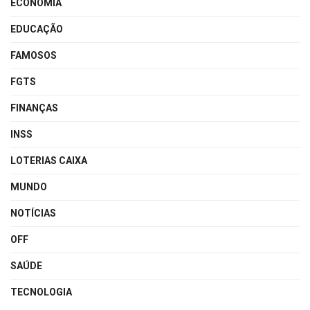
ECONOMIA
EDUCAÇÃO
FAMOSOS
FGTS
FINANÇAS
INSS
LOTERIAS CAIXA
MUNDO
NOTÍCIAS
OFF
SAÚDE
TECNOLOGIA