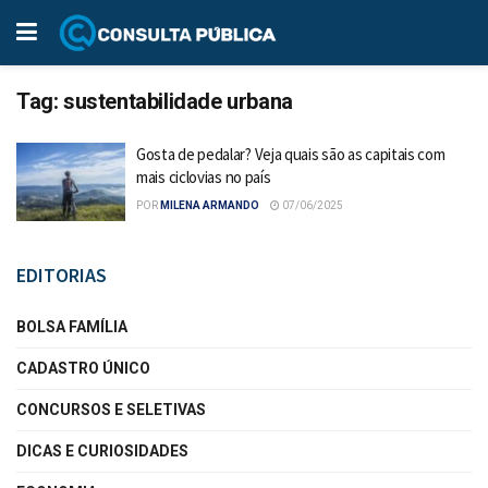
Tag:
sustentabilidade urbana
Gosta de pedalar? Veja quais são as capitais com
mais ciclovias no país
POR
MILENA ARMANDO
07/06/2025
EDITORIAS
BOLSA FAMÍLIA
CADASTRO ÚNICO
CONCURSOS E SELETIVAS
DICAS E CURIOSIDADES