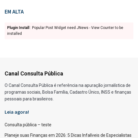
EM ALTA
Plugin Install
: Popular Post Widget need JNews - View Counter to be
installed
Canal Consulta Pública
O Canal Consulta Pública é referência na apuração jornalística de
programas sociais, Bolsa Família, Cadastro Único, INSS e finanças
pessoais para brasileiros.
Leia agora!
Consulta pública – teste
Planeje suas Finanças em 2026: 5 Dicas Infalíveis de Especialistas