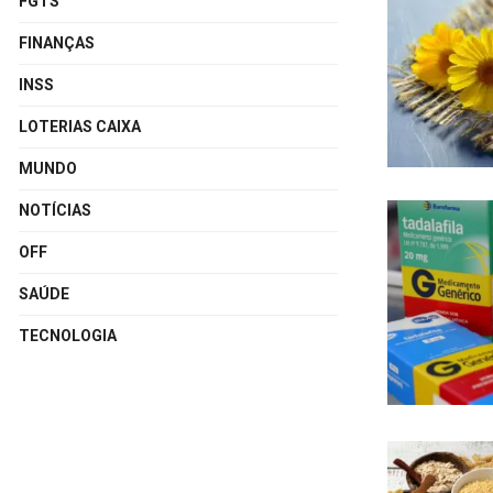
FGTS
FINANÇAS
INSS
LOTERIAS CAIXA
MUNDO
NOTÍCIAS
OFF
SAÚDE
TECNOLOGIA