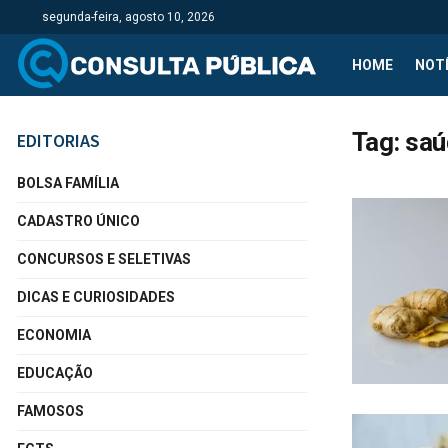
segunda-feira, agosto 10, 2026
HOME
NOTÍ
Tag:
saú
EDITORIAS
BOLSA FAMÍLIA
CADASTRO ÚNICO
CONCURSOS E SELETIVAS
DICAS E CURIOSIDADES
ECONOMIA
EDUCAÇÃO
FAMOSOS