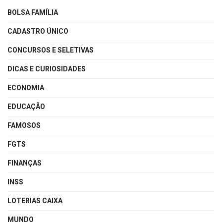
BOLSA FAMÍLIA
CADASTRO ÚNICO
CONCURSOS E SELETIVAS
DICAS E CURIOSIDADES
ECONOMIA
EDUCAÇÃO
FAMOSOS
FGTS
FINANÇAS
INSS
LOTERIAS CAIXA
MUNDO