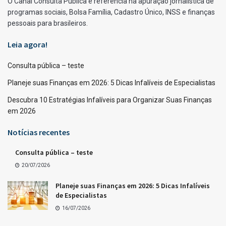
O Canal Consulta Pública é referência na apuração jornalística de
programas sociais, Bolsa Família, Cadastro Único, INSS e finanças
pessoais para brasileiros.
Leia agora!
Consulta pública – teste
Planeje suas Finanças em 2026: 5 Dicas Infalíveis de Especialistas
Descubra 10 Estratégias Infalíveis para Organizar Suas Finanças
em 2026
Notícias recentes
Consulta pública – teste
20/07/2026
Planeje suas Finanças em 2026: 5 Dicas Infalíveis
de Especialistas
16/07/2026