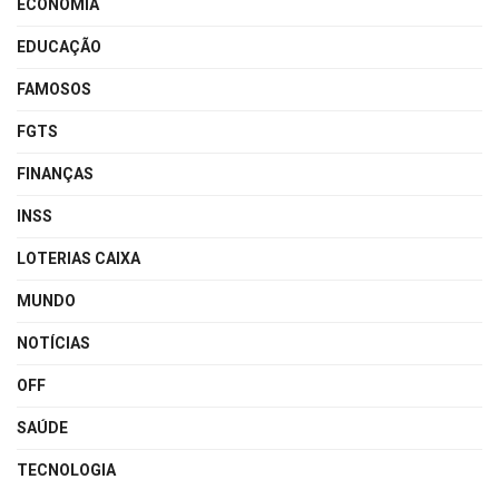
ECONOMIA
EDUCAÇÃO
FAMOSOS
FGTS
FINANÇAS
INSS
LOTERIAS CAIXA
MUNDO
NOTÍCIAS
OFF
SAÚDE
TECNOLOGIA