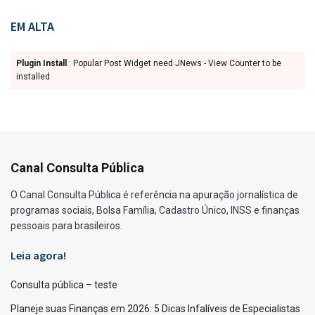
EM ALTA
Plugin Install
: Popular Post Widget need JNews - View Counter to be
installed
Canal Consulta Pública
O Canal Consulta Pública é referência na apuração jornalística de
programas sociais, Bolsa Família, Cadastro Único, INSS e finanças
pessoais para brasileiros.
Leia agora!
Consulta pública – teste
Planeje suas Finanças em 2026: 5 Dicas Infalíveis de Especialistas