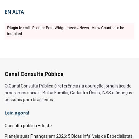
EM ALTA
Plugin Install
: Popular Post Widget need JNews - View Counter to be
installed
Canal Consulta Pública
O Canal Consulta Pública é referência na apuração jornalística de
programas sociais, Bolsa Família, Cadastro Único, INSS e finanças
pessoais para brasileiros.
Leia agora!
Consulta pública – teste
Planeje suas Finanças em 2026: 5 Dicas Infalíveis de Especialistas