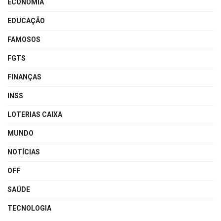
ECONOMIA
EDUCAÇÃO
FAMOSOS
FGTS
FINANÇAS
INSS
LOTERIAS CAIXA
MUNDO
NOTÍCIAS
OFF
SAÚDE
TECNOLOGIA