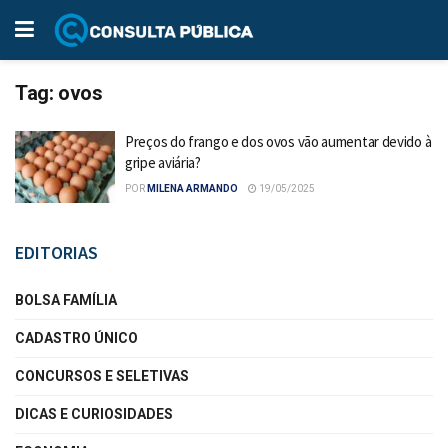
Tag:
ovos
Preços do frango e dos ovos vão aumentar devido à
gripe aviária?
POR
MILENA ARMANDO
19/05/2025
EDITORIAS
BOLSA FAMÍLIA
CADASTRO ÚNICO
CONCURSOS E SELETIVAS
DICAS E CURIOSIDADES