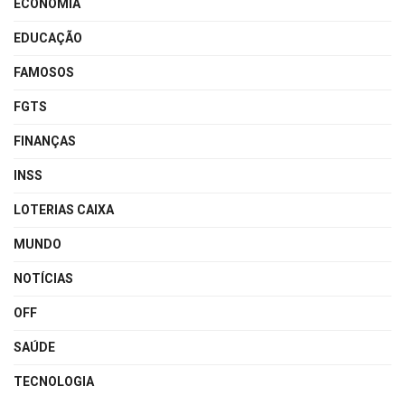
ECONOMIA
EDUCAÇÃO
FAMOSOS
FGTS
FINANÇAS
INSS
LOTERIAS CAIXA
MUNDO
NOTÍCIAS
OFF
SAÚDE
TECNOLOGIA