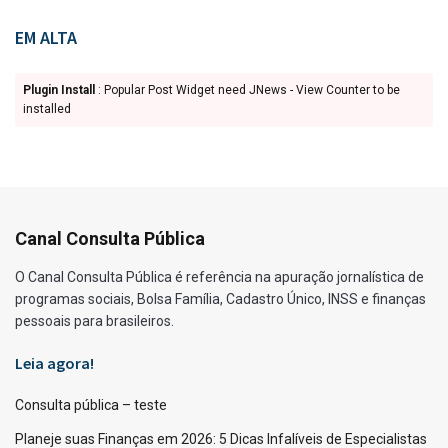
EM ALTA
Plugin Install
: Popular Post Widget need JNews - View Counter to be
installed
Canal Consulta Pública
O Canal Consulta Pública é referência na apuração jornalística de
programas sociais, Bolsa Família, Cadastro Único, INSS e finanças
pessoais para brasileiros.
Leia agora!
Consulta pública – teste
Planeje suas Finanças em 2026: 5 Dicas Infalíveis de Especialistas