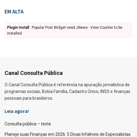
EM ALTA
Plugin Install
: Popular Post Widget need JNews - View Counter to be
installed
Canal Consulta Pública
O Canal Consulta Pública é referência na apuração jornalística de
programas sociais, Bolsa Família, Cadastro Único, INSS e finanças
pessoais para brasileiros.
Leia agora!
Consulta pública – teste
Planeje suas Finanças em 2026: 5 Dicas Infalíveis de Especialistas