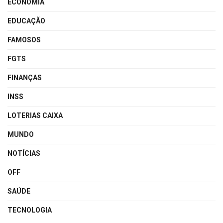
ECONOMIA
EDUCAÇÃO
FAMOSOS
FGTS
FINANÇAS
INSS
LOTERIAS CAIXA
MUNDO
NOTÍCIAS
OFF
SAÚDE
TECNOLOGIA