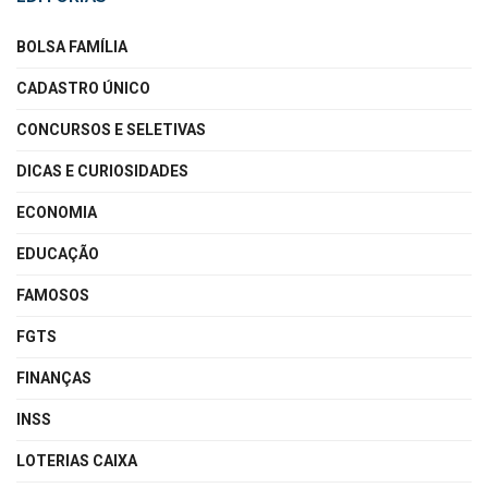
BOLSA FAMÍLIA
CADASTRO ÚNICO
CONCURSOS E SELETIVAS
DICAS E CURIOSIDADES
ECONOMIA
EDUCAÇÃO
FAMOSOS
FGTS
FINANÇAS
INSS
LOTERIAS CAIXA