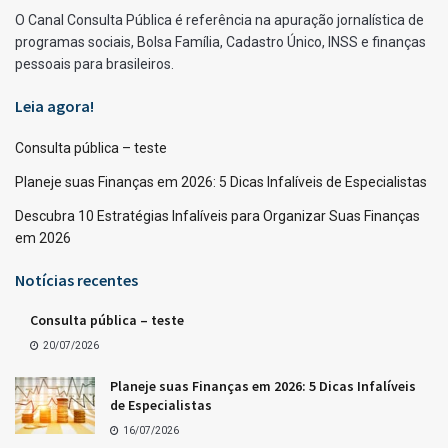
O Canal Consulta Pública é referência na apuração jornalística de
programas sociais, Bolsa Família, Cadastro Único, INSS e finanças
pessoais para brasileiros.
Leia agora!
Consulta pública – teste
Planeje suas Finanças em 2026: 5 Dicas Infalíveis de Especialistas
Descubra 10 Estratégias Infalíveis para Organizar Suas Finanças
em 2026
Notícias recentes
Consulta pública – teste
20/07/2026
Planeje suas Finanças em 2026: 5 Dicas Infalíveis
de Especialistas
16/07/2026