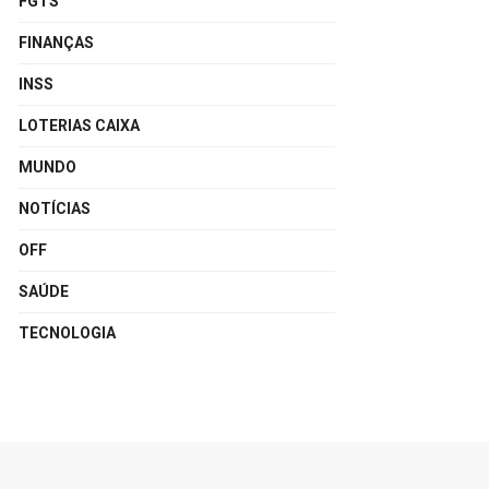
FGTS
FINANÇAS
INSS
LOTERIAS CAIXA
MUNDO
NOTÍCIAS
OFF
SAÚDE
TECNOLOGIA