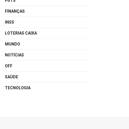
FGTS
FINANÇAS
INSS
LOTERIAS CAIXA
MUNDO
NOTÍCIAS
OFF
SAÚDE
TECNOLOGIA