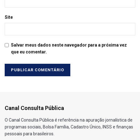
Site
Salvar meus dados neste navegador para a próxima vez
que eu comentar.
Canal Consulta Pública
O Canal Consulta Pública é referência na apuração jornalística de
programas sociais, Bolsa Família, Cadastro Único, INSS e finanças
pessoais para brasileiros.