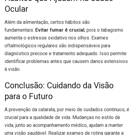
Ocular
Além da alimentação, certos hábitos são
fundamentais.
Evitar fumar é crucial
, pois o tabagismo
aumenta o estresse oxidativo nos olhos. Exames
oftalmológicos regulares são indispensáveis para
diagnóstico precoce e tratamento adequado. Isso permite
identificar problemas antes que causem danos extensivos
à visão.
Conclusão: Cuidando da Visão
para o Futuro
A prevenção da catarata, por meio de cuidados contínuos, é
crucial para a qualidade de vida. Mudanças no estilo de
vida, junto ao acompanhamento médico, ajudam a manter
uma visão saudável. Realizar exames de rotina garante a