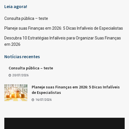
Leia agora!
Consulta pública – teste
Planeje suas Finanças em 2026: 5 Dicas Infalíveis de Especialistas
Descubra 10 Estratégias Infalíveis para Organizar Suas Finanças
em 2026
Notícias recentes
Consulta pública – teste
20/07/2026
Planeje suas Finanças em 2026: 5 Dicas Infalíveis
de Especialistas
16/07/2026