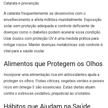
Catarata e prevenção
A catarata frequentemente se desenvolve com o
envelhecimento e afeta milhões mundialmente. Exposição
solar sem proteção adequada e controle deficiente de
doenças como o diabetes podem acelerar essa condição.
Usar óculos com proteção UV é uma medida prática para
mitigar riscos. Manter doenças metabólicas sob controle é
vital para a saúde ocular.
Alimentos que Protegem os Olhos
Incorporar uma alimentação rica em antioxidantes ajuda a
proteger os olhos. Frutas cítricas, vegetais verdes e peixes
ricos em ômega-3 são essenciais. Estas dietas atuam
contra o estresse oxidativo, prejudicial ao cristalino.
Hábitos que Ajudam na Saúde