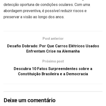
detecção oportuna de condições oculares. Com uma
abordagem preventiva, é possível reduzir riscos e
preservar a visão ao longo dos anos.
Post anterior
Desafio Dobrado: Por Que Carros Elétricos Usados
Enfrentam Crise na Alemanha
Próximo post
Descubra 10 Fatos Surpreendentes sobre a
Constituição Brasileira e a Democracia
Deixe um comentário