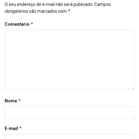
O seu endereço de e-mail não será publicado.
Campos
*
obrigatórios são marcados com
*
Comentário
*
Nome
*
E-mail