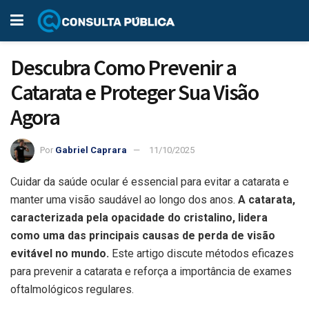
Descubra Como Prevenir a
Catarata e Proteger Sua Visão
Agora
Por
Gabriel Caprara
11/10/2025
Cuidar da saúde ocular é essencial para evitar a catarata e
manter uma visão saudável ao longo dos anos.
A catarata,
caracterizada pela opacidade do cristalino, lidera
como uma das principais causas de perda de visão
evitável no mundo.
Este artigo discute métodos eficazes
para prevenir a catarata e reforça a importância de exames
oftalmológicos regulares.