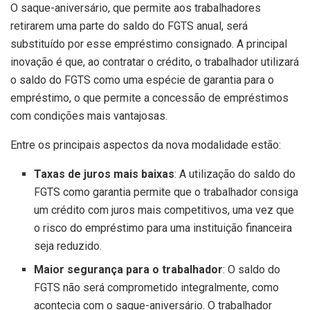
O saque-aniversário, que permite aos trabalhadores
retirarem uma parte do saldo do FGTS anual, será
substituído por esse empréstimo consignado. A principal
inovação é que, ao contratar o crédito, o trabalhador utilizará
o saldo do FGTS como uma espécie de garantia para o
empréstimo, o que permite a concessão de empréstimos
com condições mais vantajosas.
Entre os principais aspectos da nova modalidade estão:
Taxas de juros mais baixas
: A utilização do saldo do
FGTS como garantia permite que o trabalhador consiga
um crédito com juros mais competitivos, uma vez que
o risco do empréstimo para uma instituição financeira
seja reduzido.
Maior segurança para o trabalhador
: O saldo do
FGTS não será comprometido integralmente, como
acontecia com o saque-aniversário. O trabalhador