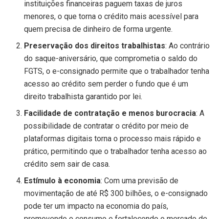
instituições financeiras paguem taxas de juros
menores, o que torna o crédito mais acessível para
quem precisa de dinheiro de forma urgente.
Preservação dos direitos trabalhistas
: Ao contrário
do saque-aniversário, que comprometia o saldo do
FGTS, o e-consignado permite que o trabalhador tenha
acesso ao crédito sem perder o fundo que é um
direito trabalhista garantido por lei.
Facilidade de contratação e menos burocracia
: A
possibilidade de contratar o crédito por meio de
plataformas digitais torna o processo mais rápido e
prático, permitindo que o trabalhador tenha acesso ao
crédito sem sair de casa.
Estímulo à economia
: Com uma previsão de
movimentação de até R$ 300 bilhões, o e-consignado
pode ter um impacto na economia do país,
promovendo o consumo e fortalecendo o mercado de