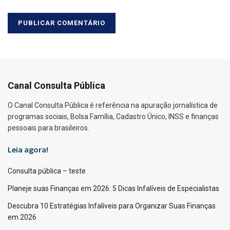
Canal Consulta Pública
O Canal Consulta Pública é referência na apuração jornalística de
programas sociais, Bolsa Família, Cadastro Único, INSS e finanças
pessoais para brasileiros.
Leia agora!
Consulta pública – teste
Planeje suas Finanças em 2026: 5 Dicas Infalíveis de Especialistas
Descubra 10 Estratégias Infalíveis para Organizar Suas Finanças
em 2026