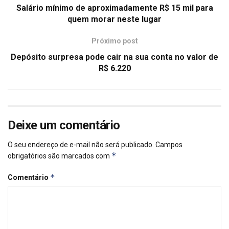
Salário mínimo de aproximadamente R$ 15 mil para
quem morar neste lugar
Próximo post
Depósito surpresa pode cair na sua conta no valor de
R$ 6.220
Deixe um comentário
O seu endereço de e-mail não será publicado.
Campos
*
obrigatórios são marcados com
*
Comentário