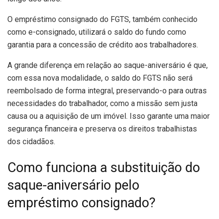
O empréstimo consignado do FGTS, também conhecido
como e-consignado, utilizará o saldo do fundo como
garantia para a concessão de crédito aos trabalhadores.
A grande diferença em relação ao saque-aniversário é que,
com essa nova modalidade, o saldo do FGTS não será
reembolsado de forma integral, preservando-o para outras
necessidades do trabalhador, como a missão sem justa
causa ou a aquisição de um imóvel. Isso garante uma maior
segurança financeira e preserva os direitos trabalhistas
dos cidadãos.
Como funciona a substituição do
saque-aniversário pelo
empréstimo consignado?