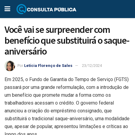
Você vai se surpreender com
benefício que substituirá o saque-
aniversário
Por
Letícia Florenço de Sales
23/12/2024
Em 2025, o Fundo de Garantia do Tempo de Serviço (FGTS)
passará por uma grande reformulação, com a introdução de
um benefício que promete mudar a forma como os
trabalhadores acessam o crédito. O governo federal
anunciou a criação do empréstimo consignado, que
substituirá o tradicional saque-aniversário, uma modalidade
que, apesar de popular, apresentou limitações e críticas ao
longo dos anos.