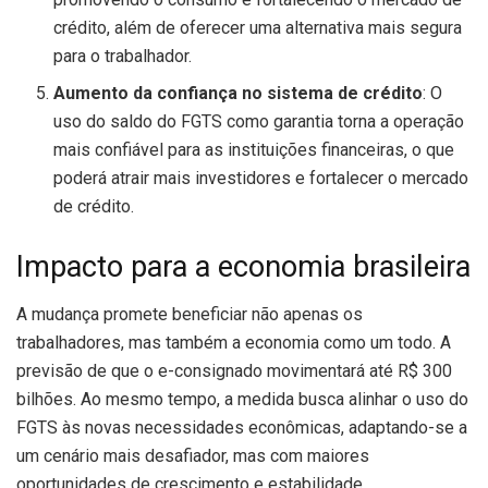
crédito, além de oferecer uma alternativa mais segura
para o trabalhador.
Aumento da confiança no sistema de crédito
: O
uso do saldo do FGTS como garantia torna a operação
mais confiável para as instituições financeiras, o que
poderá atrair mais investidores e fortalecer o mercado
de crédito.
Impacto para a economia brasileira
A mudança promete beneficiar não apenas os
trabalhadores, mas também a economia como um todo. A
previsão de que o e-consignado movimentará até R$ 300
bilhões. Ao mesmo tempo, a medida busca alinhar o uso do
FGTS às novas necessidades econômicas, adaptando-se a
um cenário mais desafiador, mas com maiores
oportunidades de crescimento e estabilidade.