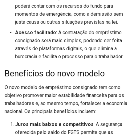
poderá contar com os recursos do fundo para
momentos de emergência, como a demissão sem
justa causa ou outras situações previstas na lei.
Acesso facilitado
: A contratação do empréstimo
consignado será mais simples, podendo ser feita
através de plataformas digitais, o que elimina a
burocracia e facilita o processo para o trabalhador.
Benefícios do novo modelo
O novo modelo de empréstimo consignado tem como
objetivo promover maior estabilidade financeira para os
trabalhadores e, ao mesmo tempo, fortalecer a economia
nacional. Os principais benefícios incluem:
Juros mais baixos e competitivos
: A segurança
oferecida pelo saldo do FGTS permite que as