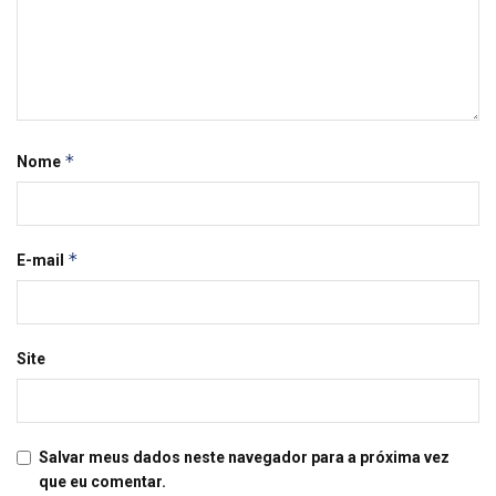
*
Nome
*
E-mail
Site
Salvar meus dados neste navegador para a próxima vez
que eu comentar.