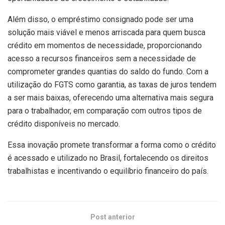
Além disso, o empréstimo consignado pode ser uma
solução mais viável e menos arriscada para quem busca
crédito em momentos de necessidade, proporcionando
acesso a recursos financeiros sem a necessidade de
comprometer grandes quantias do saldo do fundo. Com a
utilização do FGTS como garantia, as taxas de juros tendem
a ser mais baixas, oferecendo uma alternativa mais segura
para o trabalhador, em comparação com outros tipos de
crédito disponíveis no mercado.
Essa inovação promete transformar a forma como o crédito
é acessado e utilizado no Brasil, fortalecendo os direitos
trabalhistas e incentivando o equilíbrio financeiro do país.
Post anterior