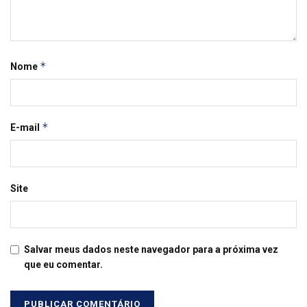
*
Nome
*
E-mail
Site
Salvar meus dados neste navegador para a próxima vez
que eu comentar.