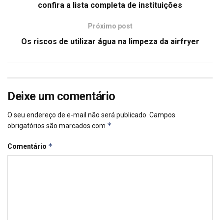
confira a lista completa de instituições
Próximo post
Os riscos de utilizar água na limpeza da airfryer
Deixe um comentário
O seu endereço de e-mail não será publicado.
Campos
*
obrigatórios são marcados com
*
Comentário