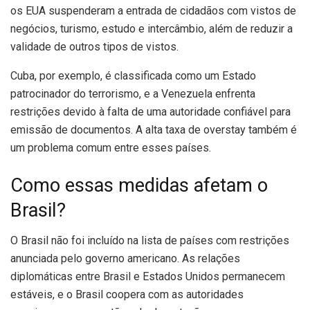
os EUA suspenderam a entrada de cidadãos com vistos de
negócios, turismo, estudo e intercâmbio, além de reduzir a
validade de outros tipos de vistos.
Cuba, por exemplo, é classificada como um Estado
patrocinador do terrorismo, e a Venezuela enfrenta
restrições devido à falta de uma autoridade confiável para
emissão de documentos. A alta taxa de overstay também é
um problema comum entre esses países.
Como essas medidas afetam o
Brasil?
O Brasil não foi incluído na lista de países com restrições
anunciada pelo governo americano. As relações
diplomáticas entre Brasil e Estados Unidos permanecem
estáveis, e o Brasil coopera com as autoridades