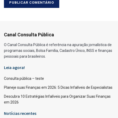
Canal Consulta Pública
O Canal Consulta Pública é referência na apuração jornalística de
programas sociais, Bolsa Família, Cadastro Único, INSS e finanças
pessoais para brasileiros.
Leia agora!
Consulta pública – teste
Planeje suas Finanças em 2026: 5 Dicas Infalíveis de Especialistas
Descubra 10 Estratégias Infalíveis para Organizar Suas Finanças
em 2026
Notícias recentes