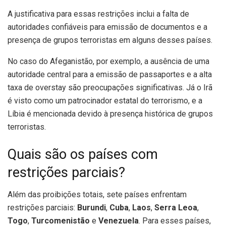
A justificativa para essas restrições inclui a falta de
autoridades confiáveis para emissão de documentos e a
presença de grupos terroristas em alguns desses países.
No caso do Afeganistão, por exemplo, a ausência de uma
autoridade central para a emissão de passaportes e a alta
taxa de overstay são preocupações significativas. Já o Irã
é visto como um patrocinador estatal do terrorismo, e a
Líbia é mencionada devido à presença histórica de grupos
terroristas.
Quais são os países com
restrições parciais?
Além das proibições totais, sete países enfrentam
restrições parciais:
Burundi
,
Cuba
,
Laos
,
Serra Leoa
,
Togo
,
Turcomenistão
e
Venezuela
. Para esses países,