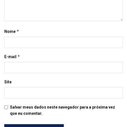
*
Nome
*
E-mail
Site
Salvar meus dados neste navegador para a próxima vez
que eu comentar.