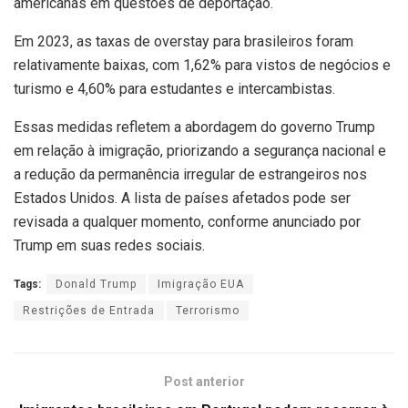
americanas em questões de deportação.
Em 2023, as taxas de overstay para brasileiros foram
relativamente baixas, com 1,62% para vistos de negócios e
turismo e 4,60% para estudantes e intercambistas.
Essas medidas refletem a abordagem do governo Trump
em relação à imigração, priorizando a segurança nacional e
a redução da permanência irregular de estrangeiros nos
Estados Unidos. A lista de países afetados pode ser
revisada a qualquer momento, conforme anunciado por
Trump em suas redes sociais.
Tags:
Donald Trump
Imigração EUA
Restrições de Entrada
Terrorismo
Post anterior