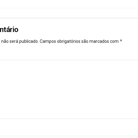
ntário
*
 não será publicado.
Campos obrigatórios são marcados com