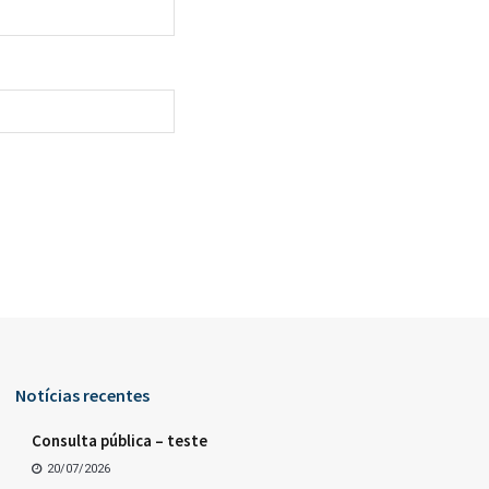
Notícias recentes
Consulta pública – teste
20/07/2026