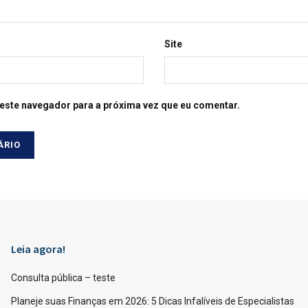
Site
este navegador para a próxima vez que eu comentar.
Leia agora!
Consulta pública – teste
Planeje suas Finanças em 2026: 5 Dicas Infalíveis de Especialistas