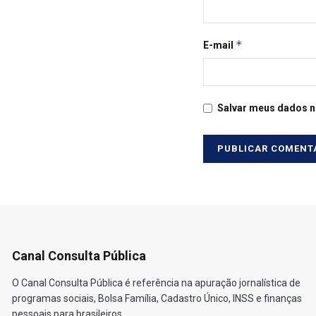
*
E-mail
Salvar meus dados n
Canal Consulta Pública
O Canal Consulta Pública é referência na apuração jornalística de
programas sociais, Bolsa Família, Cadastro Único, INSS e finanças
pessoais para brasileiros.