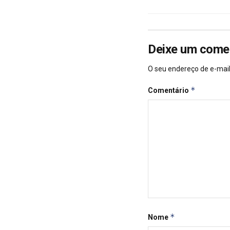
Deixe um come
O seu endereço de e-mail
*
Comentário
*
Nome