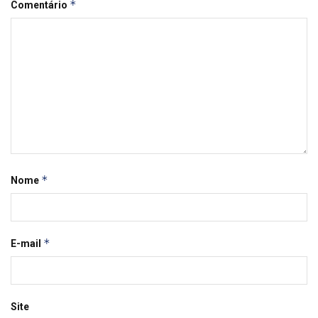
*
Comentário
*
Nome
*
E-mail
Site