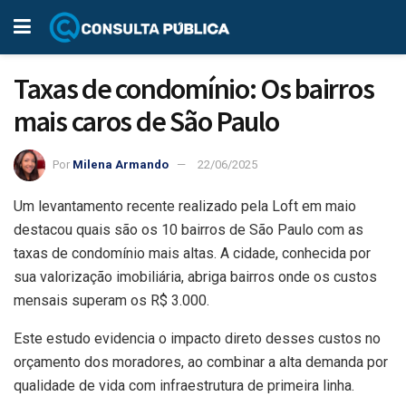
Taxas de condomínio: Os bairros
mais caros de São Paulo
Por
Milena Armando
22/06/2025
Um levantamento recente realizado pela Loft em maio
destacou quais são os 10 bairros de São Paulo com as
taxas de condomínio mais altas. A cidade, conhecida por
sua valorização imobiliária, abriga bairros onde os custos
mensais superam os R$ 3.000.
Este estudo evidencia o impacto direto desses custos no
orçamento dos moradores, ao combinar a alta demanda por
qualidade de vida com infraestrutura de primeira linha.