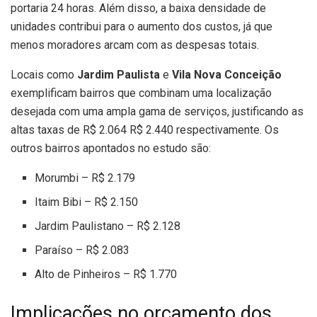
portaria 24 horas. Além disso, a baixa densidade de
unidades contribui para o aumento dos custos, já que
menos moradores arcam com as despesas totais.
Locais como
Jardim Paulista
e
Vila Nova Conceição
exemplificam bairros que combinam uma localização
desejada com uma ampla gama de serviços, justificando as
altas taxas de R$ 2.064 R$ 2.440 respectivamente. Os
outros bairros apontados no estudo são:
Morumbi – R$ 2.179
Itaim Bibi – R$ 2.150
Jardim Paulistano – R$ 2.128
Paraíso – R$ 2.083
Alto de Pinheiros – R$ 1.770
Implicações no orçamento dos