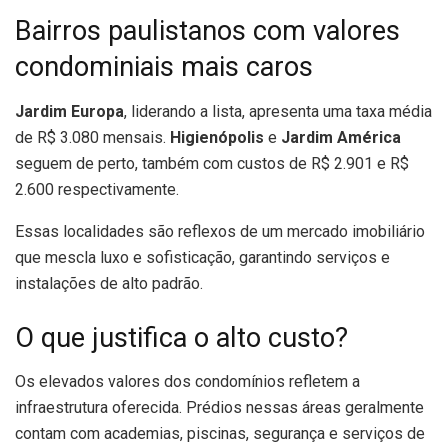
Bairros paulistanos com valores
condominiais mais caros
Jardim Europa
, liderando a lista, apresenta uma taxa média
de R$ 3.080 mensais.
Higienópolis
e
Jardim América
seguem de perto, também com custos de R$ 2.901 e R$
2.600 respectivamente.
Essas localidades são reflexos de um mercado imobiliário
que mescla luxo e sofisticação, garantindo serviços e
instalações de alto padrão.
O que justifica o alto custo?
Os elevados valores dos condomínios refletem a
infraestrutura oferecida. Prédios nessas áreas geralmente
contam com academias, piscinas, segurança e serviços de