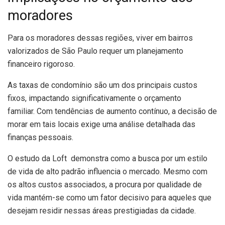
moradores
Para os moradores dessas regiões, viver em bairros
valorizados de São Paulo requer um planejamento
financeiro rigoroso.
As taxas de condomínio são um dos principais custos
fixos, impactando significativamente o orçamento
familiar. Com tendências de aumento contínuo, a decisão de
morar em tais locais exige uma análise detalhada das
finanças pessoais.
O estudo da Loft demonstra como a busca por um estilo
de vida de alto padrão influencia o mercado. Mesmo com
os altos custos associados, a procura por qualidade de
vida mantém-se como um fator decisivo para aqueles que
desejam residir nessas áreas prestigiadas da cidade.