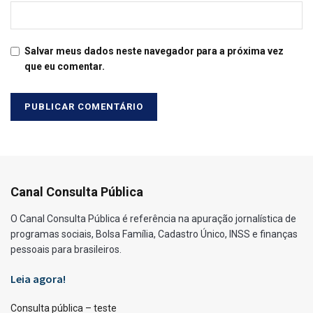
Salvar meus dados neste navegador para a próxima vez
que eu comentar.
Canal Consulta Pública
O Canal Consulta Pública é referência na apuração jornalística de
programas sociais, Bolsa Família, Cadastro Único, INSS e finanças
pessoais para brasileiros.
Leia agora!
Consulta pública – teste