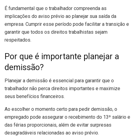
É fundamental que o trabalhador compreenda as
implicações do aviso prévio ao planejar sua saída da
empresa. Cumprir esse período pode facilitar a transição e
garantir que todos os direitos trabalhistas sejam
respeitados.
Por que é importante planejar a
demissão?
Planejar a demissão é essencial para garantir que o
trabalhador não perca direitos importantes e maximize
seus benefícios financeiros.
Ao escolher o momento certo para pedir demissão, o
empregado pode assegurar o recebimento do 13º salário e
das férias proporcionais, além de evitar surpresas
desagradáveis relacionadas ao aviso prévio.