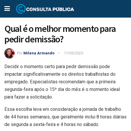
Qual é o melhor momento para
pedir demissão?
Por
Milena Armando
17/05/2025
Decidir o momento certo para pedir demissão pode
impactar significativamente os direitos trabalhistas do
empregado. Especialistas recomendam que a primeira
segunda-feira após o 15º dia do mês é o momento ideal
para fazer a solicitação.
Essa escolha leva em consideração a jornada de trabalho
de 44 horas semanais, que geralmente inclui 8 horas diárias
de segunda a sexta-feira e 4 horas no sábado.