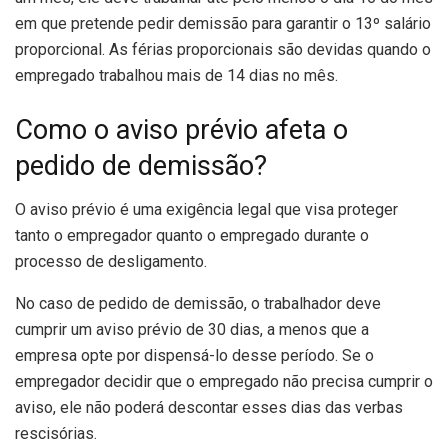
em que pretende pedir demissão para garantir o 13º salário
proporcional. As férias proporcionais são devidas quando o
empregado trabalhou mais de 14 dias no mês.
Como o aviso prévio afeta o
pedido de demissão?
O aviso prévio é uma exigência legal que visa proteger
tanto o empregador quanto o empregado durante o
processo de desligamento.
No caso de pedido de demissão, o trabalhador deve
cumprir um aviso prévio de 30 dias, a menos que a
empresa opte por dispensá-lo desse período. Se o
empregador decidir que o empregado não precisa cumprir o
aviso, ele não poderá descontar esses dias das verbas
rescisórias.