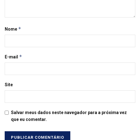
*
Nome
*
E-mail
Site
Salvar meus dados neste navegador para a próxima vez
que eu comentar.