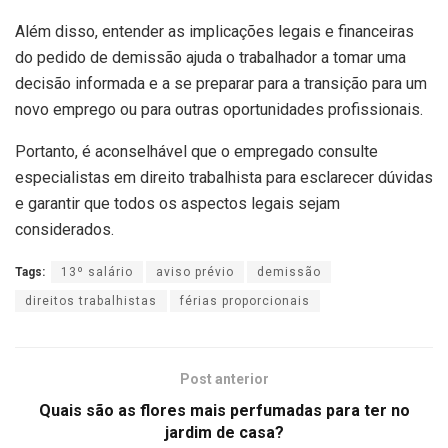
Além disso, entender as implicações legais e financeiras
do pedido de demissão ajuda o trabalhador a tomar uma
decisão informada e a se preparar para a transição para um
novo emprego ou para outras oportunidades profissionais.
Portanto, é aconselhável que o empregado consulte
especialistas em direito trabalhista para esclarecer dúvidas
e garantir que todos os aspectos legais sejam
considerados.
Tags:
13º salário
aviso prévio
demissão
direitos trabalhistas
férias proporcionais
Post anterior
Quais são as flores mais perfumadas para ter no
jardim de casa?