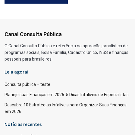
Canal Consulta Pública
O Canal Consulta Pública é referência na apuração jornalística de
programas sociais, Bolsa Família, Cadastro Único, INSS e finanças
pessoais para brasileiros.
Leia agora!
Consulta pública – teste
Planeje suas Finanças em 2026: 5 Dicas Infalíveis de Especialistas
Descubra 10 Estratégias Infalíveis para Organizar Suas Finanças
em 2026
Notícias recentes