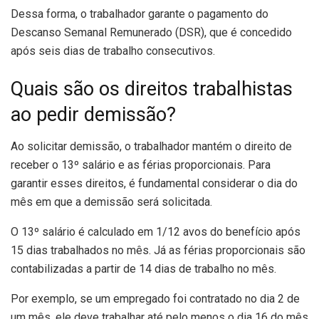
Dessa forma, o trabalhador garante o pagamento do
Descanso Semanal Remunerado (DSR), que é concedido
após seis dias de trabalho consecutivos.
Quais são os direitos trabalhistas
ao pedir demissão?
Ao solicitar demissão, o trabalhador mantém o direito de
receber o 13º salário e as férias proporcionais. Para
garantir esses direitos, é fundamental considerar o dia do
mês em que a demissão será solicitada.
O 13º salário é calculado em 1/12 avos do benefício após
15 dias trabalhados no mês. Já as férias proporcionais são
contabilizadas a partir de 14 dias de trabalho no mês.
Por exemplo, se um empregado foi contratado no dia 2 de
um mês, ele deve trabalhar até pelo menos o dia 16 do mês