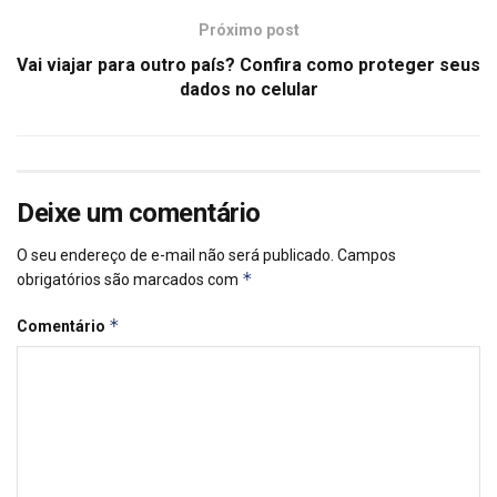
Próximo post
Vai viajar para outro país? Confira como proteger seus
dados no celular
Deixe um comentário
O seu endereço de e-mail não será publicado.
Campos
*
obrigatórios são marcados com
*
Comentário